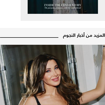
المزيد من أخبار النجوم