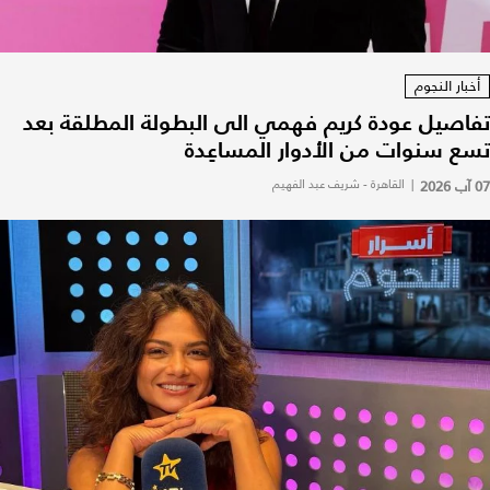
أخبار النجوم
تفاصيل عودة كريم فهمي الى البطولة المطلقة بعد
تسع سنوات من الأدوار المساعِدة
07 آب 2026
|
القاهرة - شريف عبد الفهيم