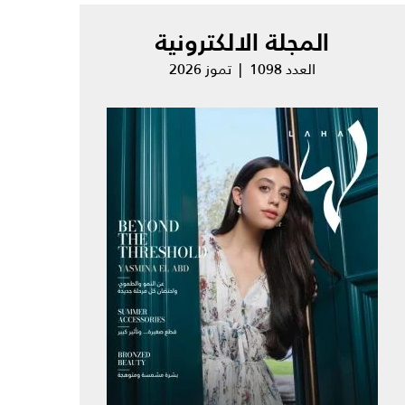
المجلة الالكترونية
العدد 1098 | تموز 2026