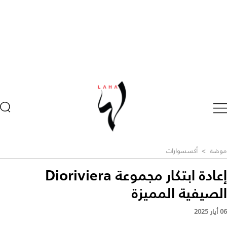
موضة
>
أكسسوارات
إعادة ابتكار مجموعة Dioriviera
الصيفية المميزة
06 أيار 2025