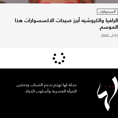
أكسسوارات
الرافيا والكروشيه أبرز صيحات الاكسسوارات هذا
الموسم
01 آب 2026
مجلة لها تهتم بدعم الشباب وتمكين
المرأة العصرية وأسلوب الحياة.