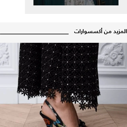
المزيد من أكسسوارات