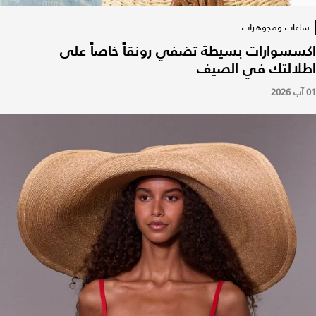
ساعات ومجوهرات
اكسسوارات بسيطة تضفي رونقاً خاصاً على
اطلالتك في الصيف
01 آب 2026