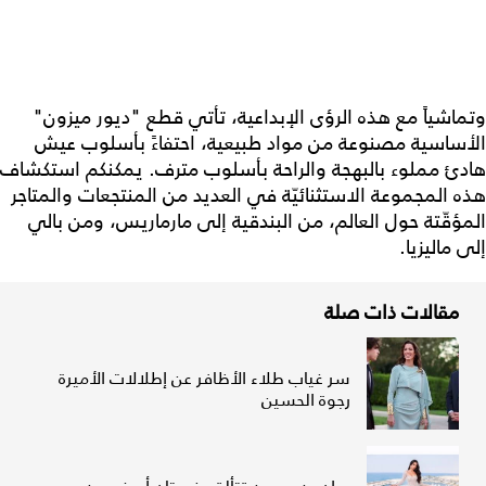
وتماشياً مع هذه الرؤى الإبداعية، تأتي قطع "ديور ميزون"
الأساسية مصنوعة من مواد طبيعية، احتفاءً بأسلوب عيش
هادئ مملوء بالبهجة والراحة بأسلوب مترف. يمكنكم استكشاف
هذه المجموعة الاستثنائيّة في العديد من المنتجعات والمتاجر
المؤقّتة حول العالم، من البندقية إلى مارماريس، ومن بالي
إلى ماليزيا.
مقالات ذات صلة
سر غياب طلاء الأظافر عن إطلالات الأميرة
رجوة الحسين