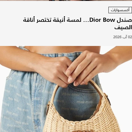
أكسسوارات
صندل Dior Bow... لمسة أنيقة تختصر أناقة
الصيف
02 آب 2026