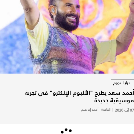
أخبار النجوم
أحمد سعد يطرح "الألبوم الإلكترو" في تجربة
موسيقية جديدة
07 آب 2026
|
القاهرة - أحمد إبراهيم