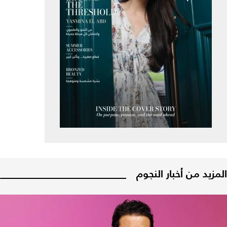
المزيد من أخبار النجوم