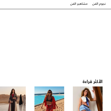
نجوم الفن
مشاهير الفن
الأكثر قراءة