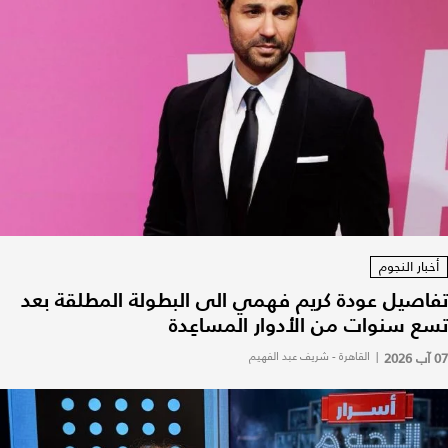
أخبار النجوم
تفاصيل عودة كريم فهمي الى البطولة المطلقة بعد
تسع سنوات من الأدوار المساعِدة
07 آب 2026
|
القاهرة - شريف عبد الفهيم