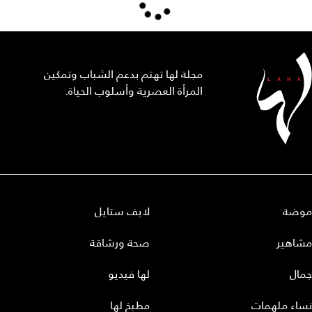
مجلة لها تهتم بدعم الشباب وتمكين
المرأة العصرية وأسلوب الحياة.
موضة
لايف ستايل
مشاهير
صحة ورشاقة
جمال
لها فيديو
نساء ملهمات
مطبخ لها