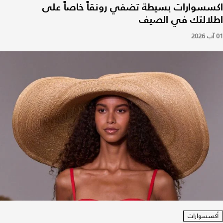
اكسسوارات بسيطة تضفي رونقاً خاصاً على
اطلالتك في الصيف
01 آب 2026
أكسسوارات