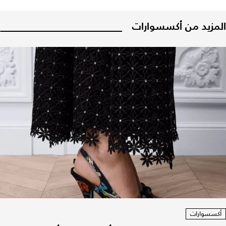
المزيد من أكسسوارات
أكسسوارات