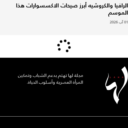
الرافيا والكروشيه أبرز صيحات الاكسسوارات هذا
الموسم
01 آب 2026
مجلة لها تهتم بدعم الشباب وتمكين
المرأة العصرية وأسلوب الحياة.