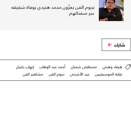
نجوم الفن يعزّون محمد هنيدي بوفاة شقيقه
عبر صفحاتهم
شارك
هيفاء وهبي
مصطفى شعبان
أحمد عبد الوهاب
إيهاب بليبل
نقابة الموسيقيين
عيد الأضحى
نجوم الفن
مشاهير الفن