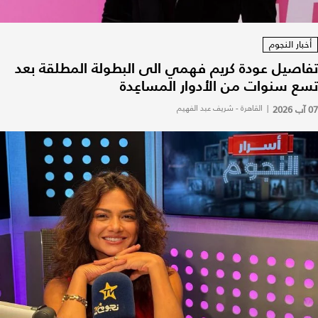
أخبار النجوم
تفاصيل عودة كريم فهمي الى البطولة المطلقة بعد
تسع سنوات من الأدوار المساعِدة
07 آب 2026
|
القاهرة - شريف عبد الفهيم