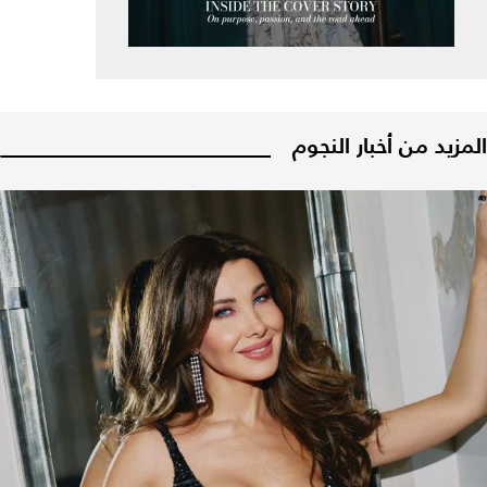
المزيد من أخبار النجوم