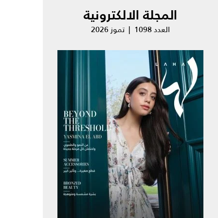
المجلة الالكترونية
العدد 1098 | تموز 2026