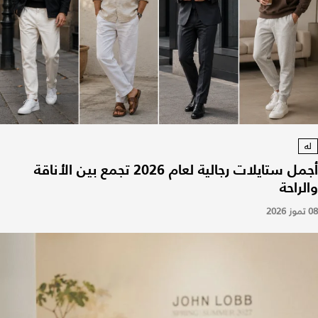
له
أجمل ستايلات رجالية لعام 2026 تجمع بين الأناقة
والراحة
08 تموز 2026