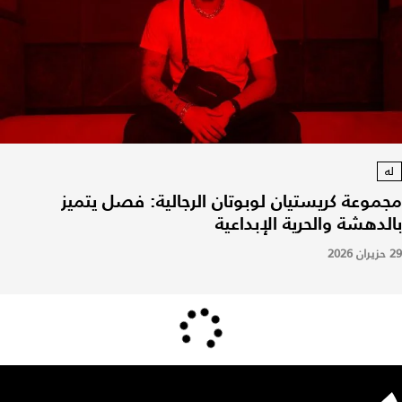
له
مجموعة كريستيان لوبوتان الرجالية: فصل يتميز
بالدهشة والحرية الإبداعية
29 حزيران 2026