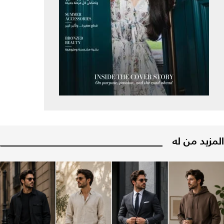
المزيد من له