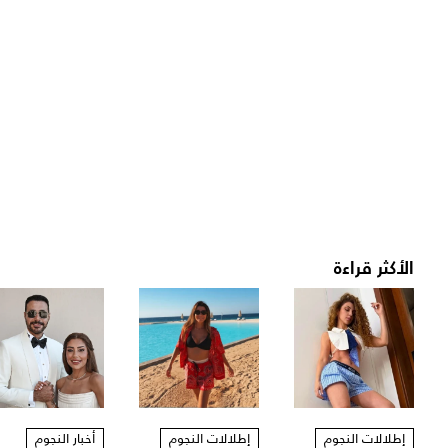
الأكثر قراءة
إطلالات النجوم
إطلالات النجوم
أخبار النجوم