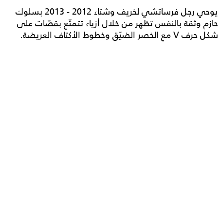
يوحي رجل فرساتشي لخريف وشتاء 2012 - 2013 بسلوك
حازم وثقة بالنفس تظهر من خلال أزياء تتمتّع بقصّات على
شكل حرف V مع الخصر الضيّق وخطوط الأكتاف العريضة.