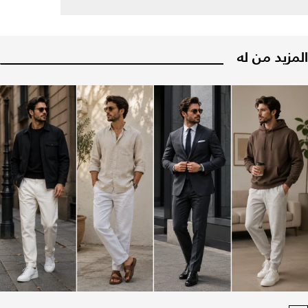
المزيد من له