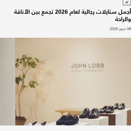
له
أجمل ستايلات رجالية لعام 2026 تجمع بين الأناقة
والراحة
08 تموز 2026