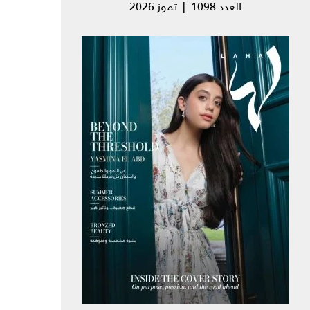
العدد 1098 | تموز 2026