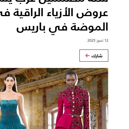
عروض الأزياء الراقية 
الموضة في باريس
12 تموز 2025
شارك