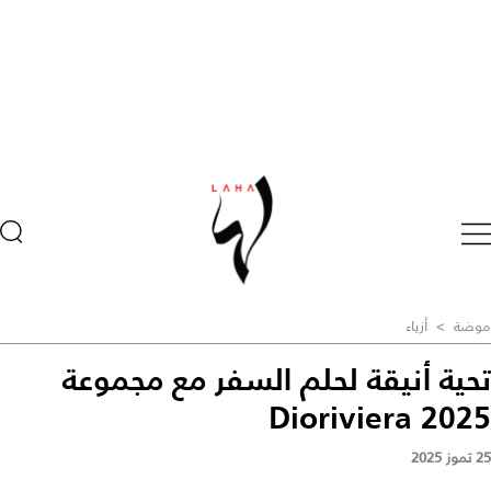
موضة
>
أزياء
تحية أنيقة لحلم السفر مع مجموعة
2025 Dioriviera
25 تموز 2025