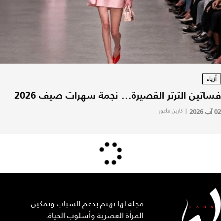
أزياء
فساتين الترتر القصيرة... نجمة سهرات صيف 2026
02 آب 2026
|
كارين فاعور
مجلة لها تهتم بدعم الشباب وتمكين
المرأة العصرية وأسلوب الحياة.