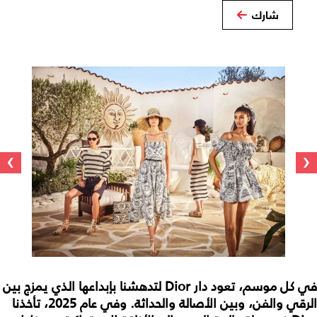
شارك
›
‹
في كل موسم، تعود دار Dior لتدهشنا بإبداعها الذي يمزج بين
الرقي والفن، وبين الأصالة والحداثة. وفي عام 2025، تأخذنا