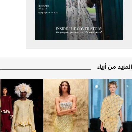
المزيد من أزياء