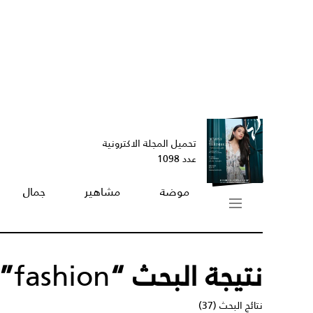
تحميل المجلة الاكترونية
عدد 1098
موضة
مشاهير
جمال
نتيجة البحث “
fashion
”
نتائج البحث (37)