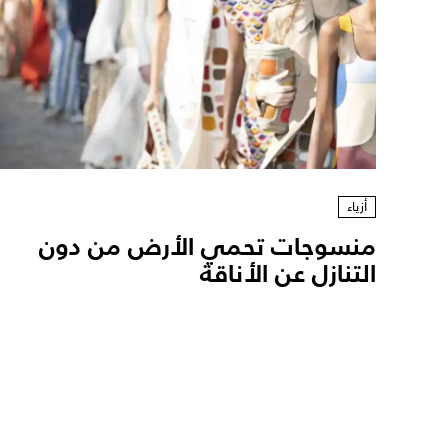
أزياء
منسوجات تحمي الأرض من دون
التنازل عن الأناقة