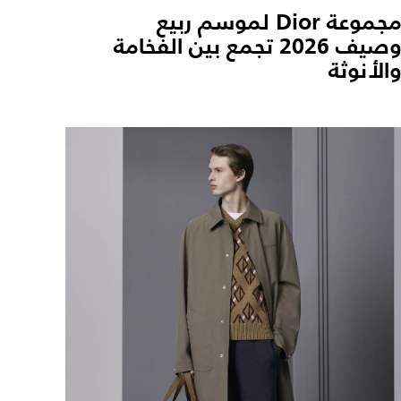
مجموعة Dior لموسم ربيع
وصيف 2026 تجمع بين الفخامة
الأنوثة