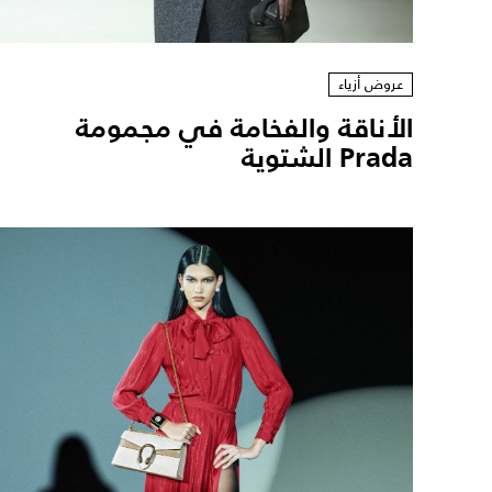
عروض أزياء
الأناقة والفخامة في مجمومة
Prada الشتوية