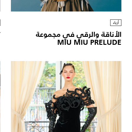
أزياء
الأناقة والرقي في مجموعة
n
MIU MIU PRELUDE