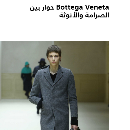
Bottega Veneta حوار بين
الصرامة والأنوثة