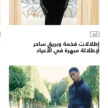
أزياء
إطلالات فخمة وبريق ساحر
r
لإطلالة مبهرة في الأعياد