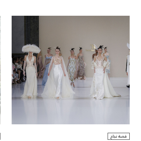
قصة نجاح