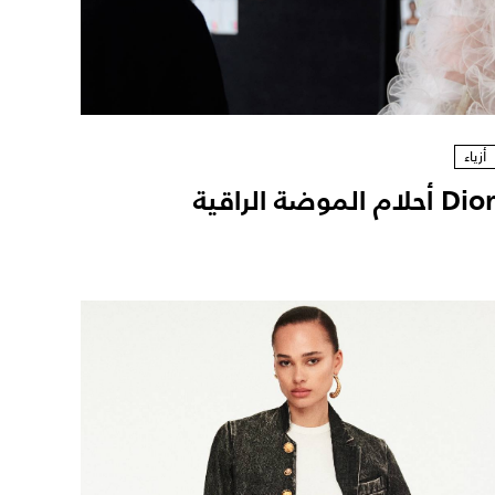
أزياء
Dio أحلام الموضة الراقية