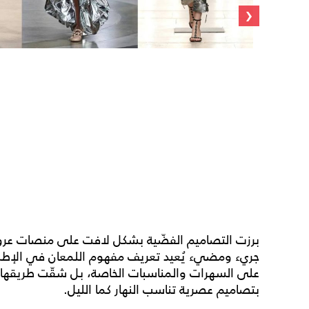
‹
جريء ومضيء يُعيد تعريف مفهوم اللمعان في الإطلالة ا
بتصاميم عصرية تناسب النهار كما الليل.