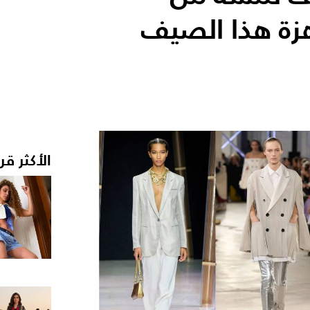
اهزة هذا الصيف
الأكثر قر