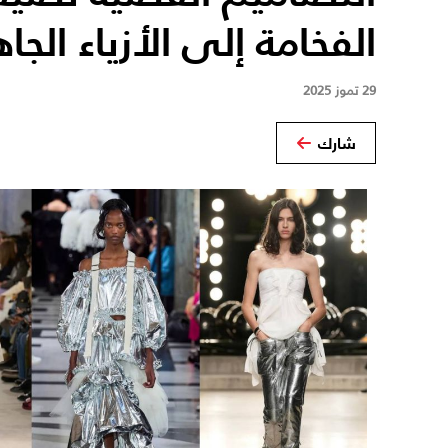
الفخامة إلى الأزياء الج
29 تموز 2025
شارك