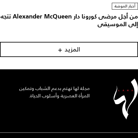
أخبار الموضة
من أجل مرضى كورونا دار Alexander McQueen تتجه
لى الموسيقى
المزيد
مجلة لها تهتم بدعم الشباب وتمكين
المرأة العصرية وأسلوب الحياة.