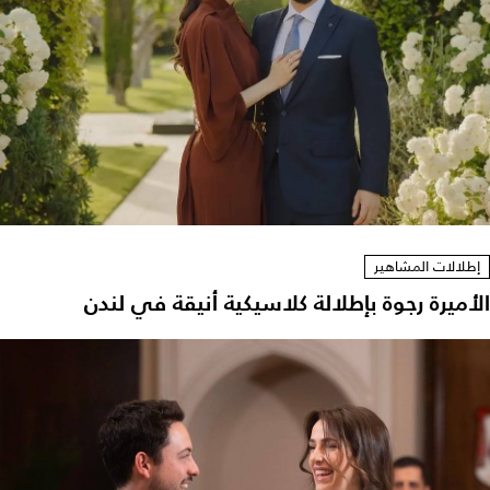
إطلالات المشاهير
لأميرة رجوة بإطلالة كلاسيكية أنيقة في لندن