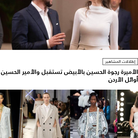
إطلالات المشاهير
لأميرة رجوة الحسين بالأبيض تستقبل والأمير الحسين
وائل الأردن