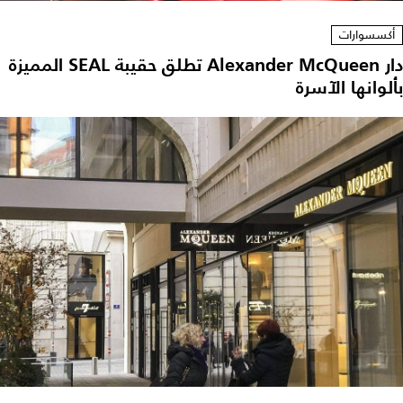
أكسسوارات
دار Alexander McQueen تطلق حقيبة SEAL المميزة
لوانها الآسرة