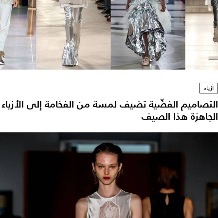
أزياء
لتصاميم الفضّية تضيف لمسة من الفخامة إلى الأزياء
لجاهزة هذا الصيف