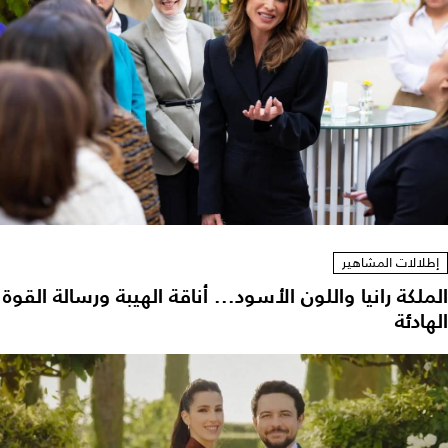
إطلالات المشاهير
لملكة رانيا واللون الأسود... أناقة الهيبة ورسالة القوة
هادئة