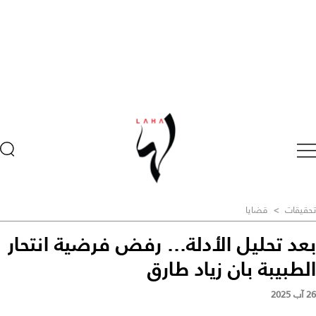
تحقيقات
>
قضايا
بعد تحليل الأدلة... رفض فرضية انتحار
الطبيبة بان زياد طارق
26 آب 2025