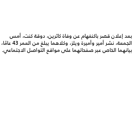
بعد إعلان قصر باكنغهام عن وفاة كاثرين، دوقة كنت، أمس
الجمعة، نشر أمير وأميرة ويلز، وكلاهما يبلغ من العمر 43 عامًا،
بيانهما الخاص عبر صفحاتهما على مواقع التواصل الاجتماعي.