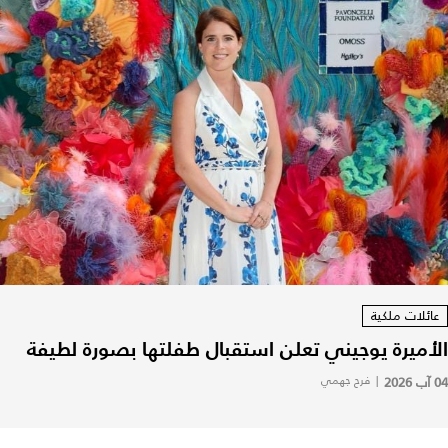
عائلات ملكية
الأميرة يوجيني تعلن استقبال طفلتها بصورة لطيفة
04 آب 2026
|
فرح جهمي