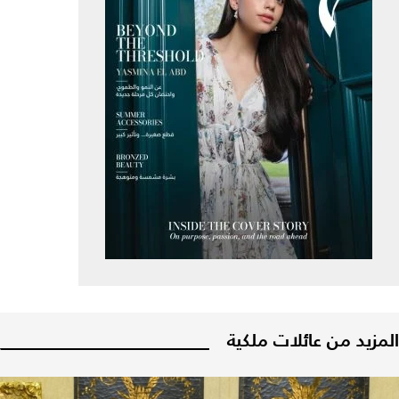
المزيد من عائلات ملكية