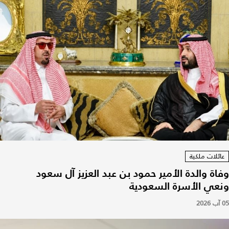
عائلات ملكية
وفاة والدة الأمير حمود بن عبد العزيز آل سعود
ونعي الأسرة السعودية
05 آب 2026