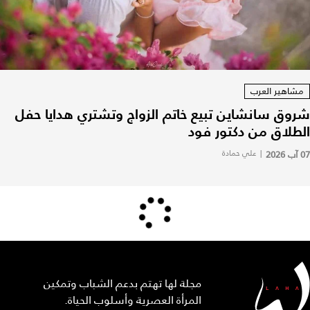
مشاهير العرب
شروق سانشاين تبيع خاتم الزواج وتشتري هدايا حفل
الطلاق من دكتور فود
07 آب 2026
|
علي حمادة
مجلة لها تهتم بدعم الشباب وتمكين
المرأة العصرية وأسلوب الحياة.