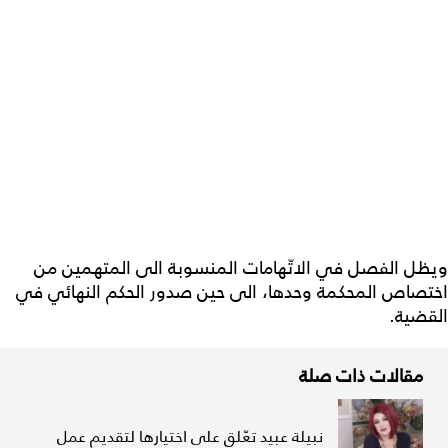
ويظل الفصل في الاتّهامات المنسوبة الى المتهمين من
اختصاص المحكمة وحدها، الى حين صدور الحكم النهائي في
القضية.
مقالات ذات صلة
نبيلة عبيد تعّلق على اختيارها لتقديم عمل