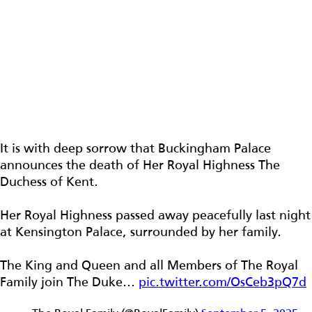
It is with deep sorrow that Buckingham Palace
announces the death of Her Royal Highness The
Duchess of Kent.
Her Royal Highness passed away peacefully last night
at Kensington Palace, surrounded by her family.
The King and Queen and all Members of The Royal
Family join The Duke…
pic.twitter.com/OsCeb3pQ7d