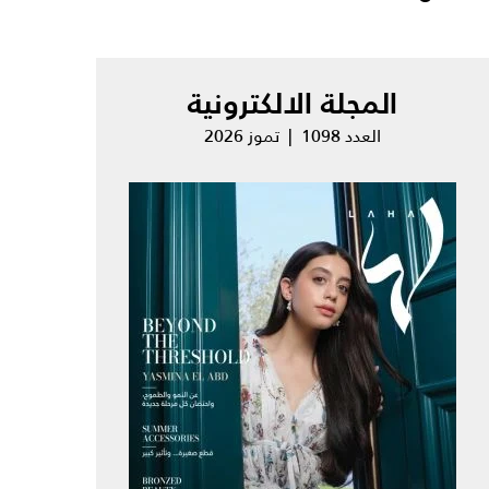
المجلة الالكترونية
العدد 1098 | تموز 2026