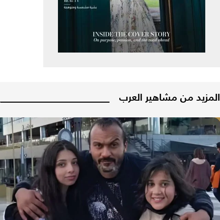
المزيد من مشاهير العرب