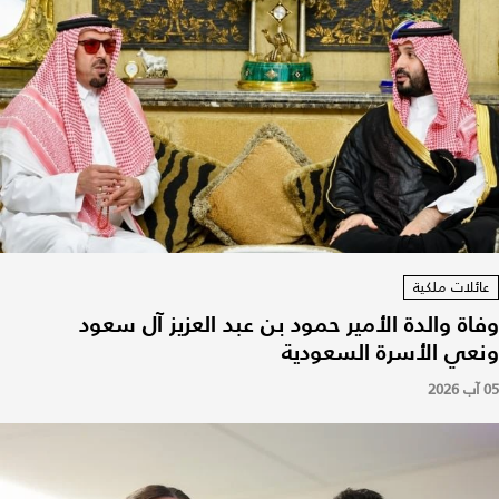
عائلات ملكية
وفاة والدة الأمير حمود بن عبد العزيز آل سعود
ونعي الأسرة السعودية
05 آب 2026