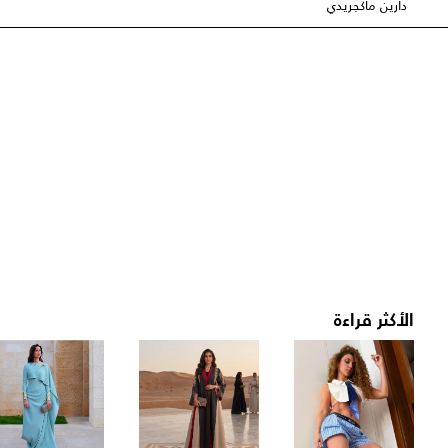
دارين ماكجريدي
الأكثر قراءة