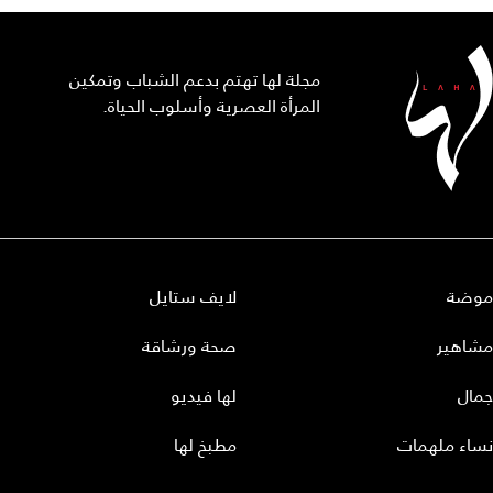
مجلة لها تهتم بدعم الشباب وتمكين
المرأة العصرية وأسلوب الحياة.
موضة
لايف ستايل
مشاهير
صحة ورشاقة
جمال
لها فيديو
نساء ملهمات
مطبخ لها