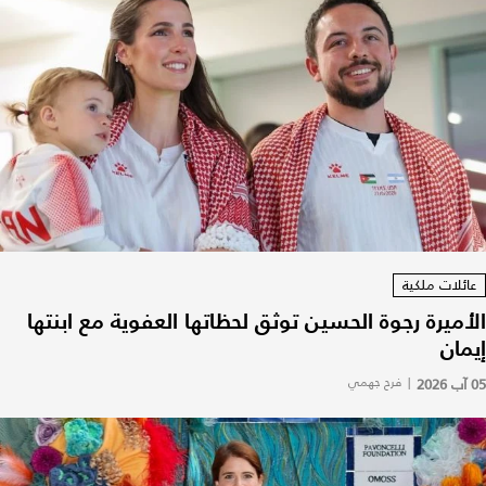
عائلات ملكية
الأميرة رجوة الحسين توثق لحظاتها العفوية مع ابنتها
إيمان
05 آب 2026
|
فرح جهمي