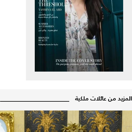
المزيد من عائلات ملكية