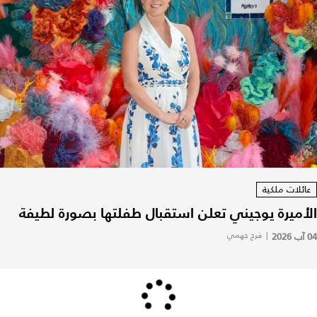
عائلات ملكية
الأميرة يوجيني تعلن استقبال طفلتها بصورة لطيفة
04 آب 2026
|
فرح جهمي