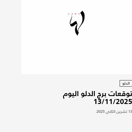
الدلو
وقعات برج الدلو اليوم
13/11/202
 تشرين الثاني 2025