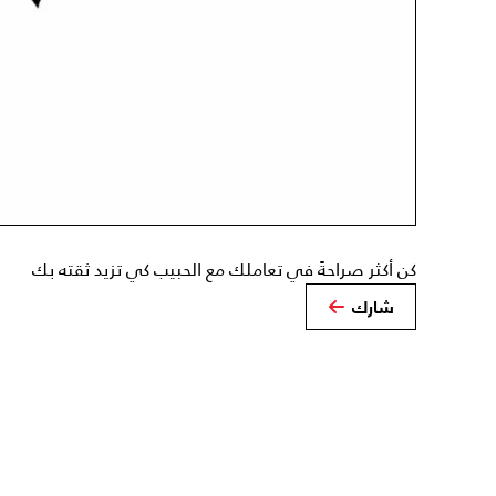
كن أكثر صراحةً في تعاملك مع الحبيب كي تزيد ثقته بك
شارك