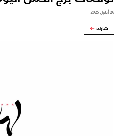
26 أيلول 2025
شارك