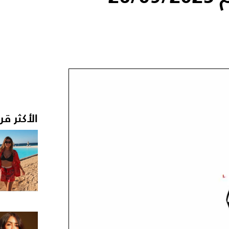
الأكثر قر