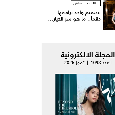
إطلالات المشاهير
تصميم واحد يرافقها
دائماً.. ما هو سر الخيار...
المجلة الالكترونية
العدد 1098 | تموز 2026