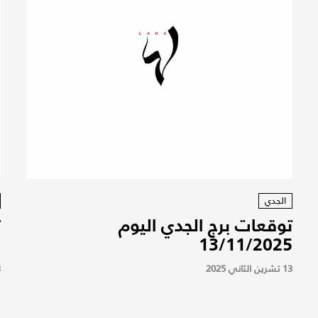
الجدي
توقعات برج الجدي اليوم
ت
5
13/11/2025
13 تشرين الثاني 2025
13