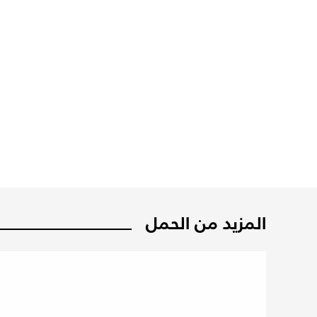
المزيد من الحمل