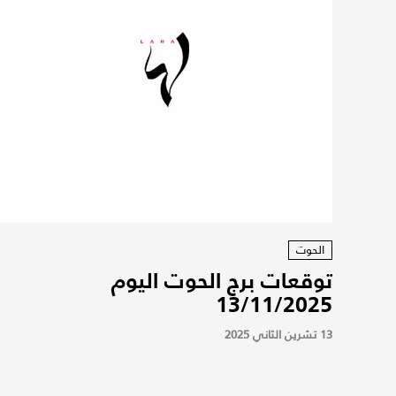
الحوت
توقعات برج الحوت اليوم
13/11/2025
13 تشرين الثاني 2025