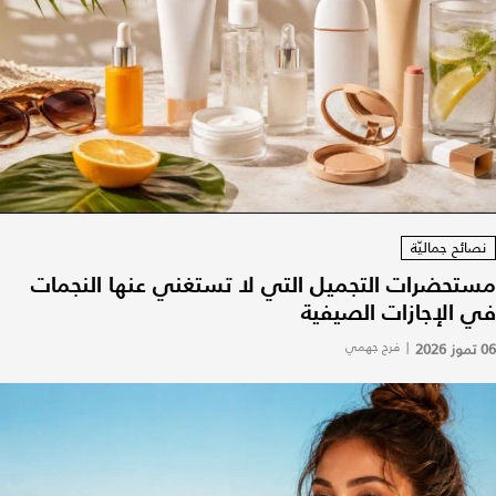
نصائح جماليّة
مستحضرات التجميل التي لا تستغني عنها النجمات
في الإجازات الصيفية
06 تموز 2026
|
فرح جهمي