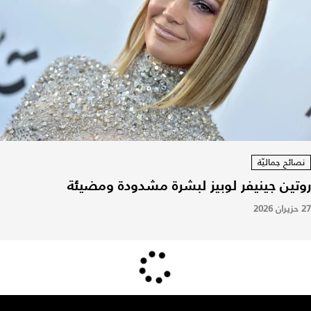
نصائح جماليّة
روتين جينيفر لوبيز لبشرة مشدودة ومضيئة
27 حزيران 2026