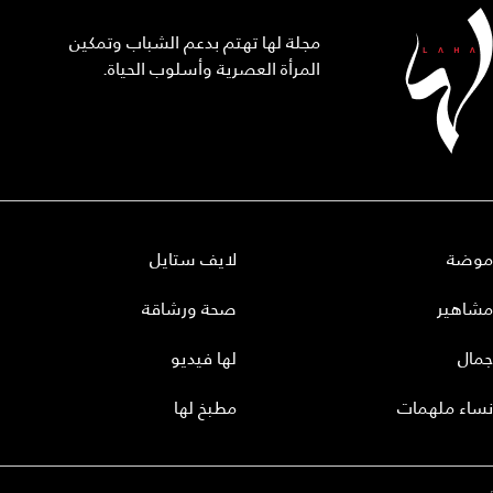
مجلة لها تهتم بدعم الشباب وتمكين
المرأة العصرية وأسلوب الحياة.
موضة
لايف ستايل
مشاهير
صحة ورشاقة
جمال
لها فيديو
نساء ملهمات
مطبخ لها