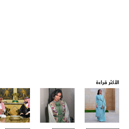
الأكثر قراءة