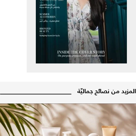
المزيد من نصائح جماليّة