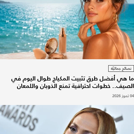
نصائح جماليّة
ما هي أفضل طرق تثبيت المكياج طوال اليوم في
الصيف.. خطوات احترافية تمنع الذوبان واللمعان
04 تموز 2026