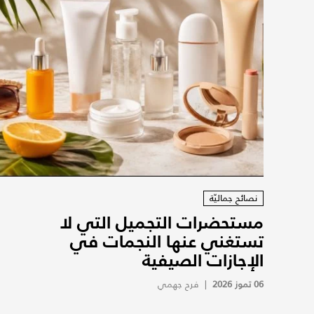
نصائح جماليّة
مستحضرات التجميل التي لا
تستغني عنها النجمات في
الإجازات الصيفية
06 تموز 2026
|
فرح جهمي