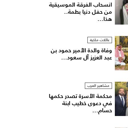
انسحاب الفرقة الموسيقية
من حفل دنيا بطمة..
هذا...
عائلات ملكية
وفاة والدة الأمير حمود بن
عبد العزيز آل سعود...
مشاهير العرب
محكمة الأسرة تصدر حكمها
في دعوى خطيب ابنة
حسام...