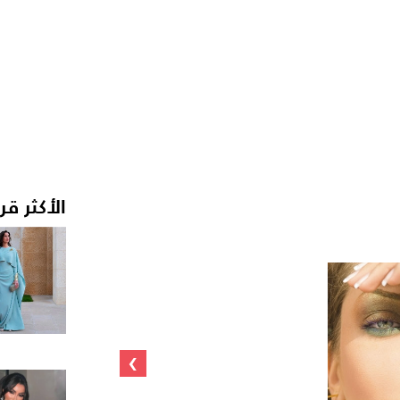
الأكثر قر
›