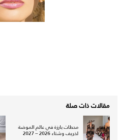
مقالات ذات صلة
محطات بارزة في عالم الموضة
لخريف وشتاء 2026 – 2027