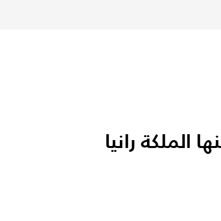
 الملكة رانيا