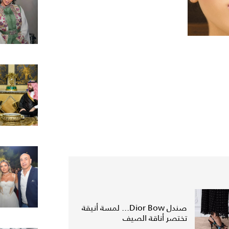
صندل Dior Bow... لمسة أنيقة
تختصر أناقة الصيف