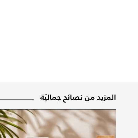
المزيد من نصائح جماليّة