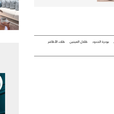
بودرة الخدود
ظلال العينين
طلاء الأظافر