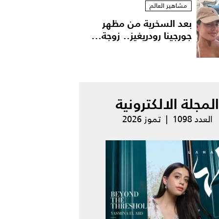
مشاهير العالم
بعد السخرية من مظهر
جورجينا رودريغيز.. زوجة...
المجلة الالكترونية
العدد 1098 | تموز 2026