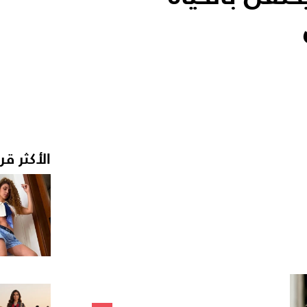
الأكثر قر