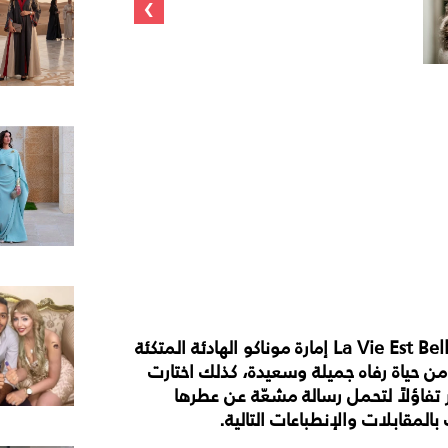
›
La Vie Est Belle إمارة موناكو الهادئة المتكئة
من حياة رفاه جميلة وسعيدة، كذلك اختارت
 تفاؤلاً لتحمل رسالة مشعّة عن عطرها
المقابلات والإنطباعات التالية
.