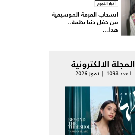
أخبار النجوم
انسحاب الفرقة الموسيقية
من حفل دنيا بطمة..
هذا...
المجلة الالكترونية
العدد 1098 | تموز 2026