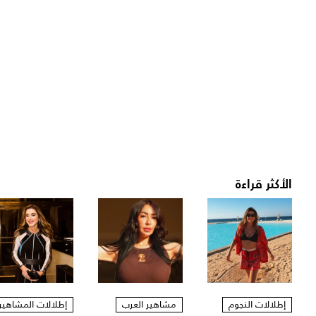
الأكثر قراءة
إطلالات النجوم
مشاهير العرب
إطلالات المشاهير