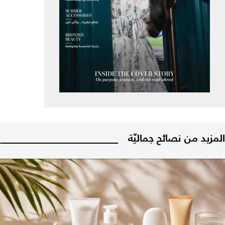
المزيد من نصائح جماليّة