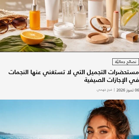
نصائح جماليّة
مستحضرات التجميل التي لا تستغني عنها النجمات
في الإجازات الصيفية
06 تموز 2026
|
فرح جهمي