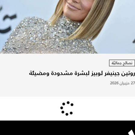
نصائح جماليّة
روتين جينيفر لوبيز لبشرة مشدودة ومضيئة
27 حزيران 2026