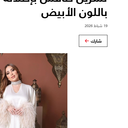
باللون الأبيض
19 شباط 2026
شارك