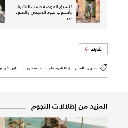
تنسيق الموضة حسب البشرة...
بأسلوب نجود الرميحي والعنود
بدر
شارك
نسرين طافش
إطلالة رمضانية
عباءة طويلة
اللون الأبيض
المزيد من إطلالات النجوم