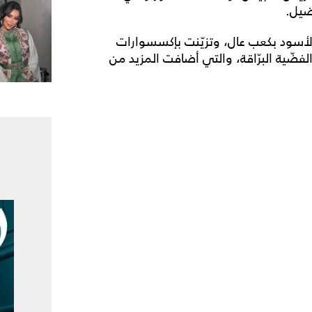
ضيل.
لأسود بكعب عال، وتزيّنت بإكسسوارات
ضّية البرّاقة، والتي أضافت المزيد من