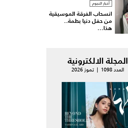
أخبار النجوم
انسحاب الفرقة الموسيقية
من حفل دنيا بطمة..
هذا...
المجلة الالكترونية
العدد 1098 | تموز 2026