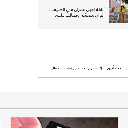
أناقة لجين عمران في الصيف..
ألوان منعشة وحقائب فاخرة
حذاء أنيق
إكسسوارات
مجوهرات
جمالية