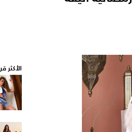
الأكثر قر