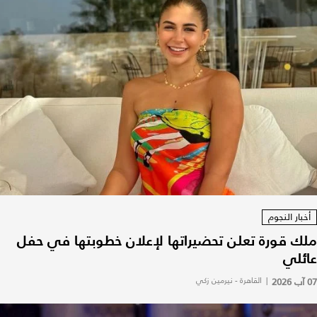
أخبار النجوم
ملك قورة تعلن تحضيراتها لإعلان خطوبتها في حفل
عائلي
07 آب 2026
|
القاهرة - نيرمين زكي