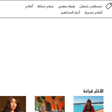
مصطفى شعبان
هيفاء وهبي
فيلم مملكة
أفلام
أفلام مصرية
أخبار المشاهير
الأكثر قراءة