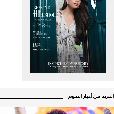
المزيد من أخبار النجوم