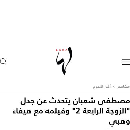
مشاهير
>
أخبار النجوم
مصطفى شعبان يتحدث عن جدل
"الزوجة الرابعة 2" وفيلمه مع هيفاء
وهبي