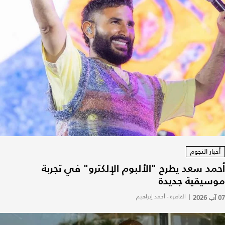
أخبار النجوم
أحمد سعد يطرح "الألبوم الإلكترو" في تجربة
موسيقية جديدة
07 آب 2026
|
القاهرة - أحمد إبراهيم