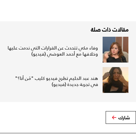
مقالات ذات صلة
وفاء مكي تتحدث عن القرارات التي ندمت عليها
وخلافها مع أحمد العوضي (فيديو)
هند عبد الحليم تطرح فيديو كليب "مَن أنا؟"
في تجربة جديدة (فيديو)
شارك