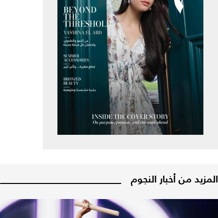
المزيد من أخبار النجوم