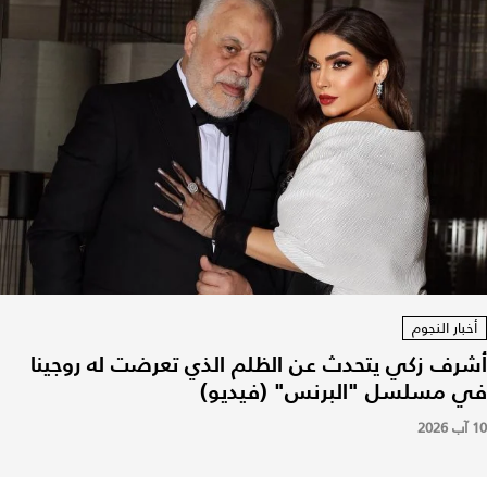
أخبار النجوم
أشرف زكي يتحدث عن الظلم الذي تعرضت له روجينا
في مسلسل "البرنس" (فيديو)
10 آب 2026