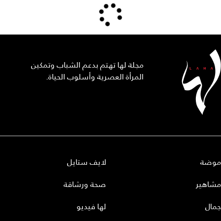
مجلة لها تهتم بدعم الشباب وتمكين
المرأة العصرية وأسلوب الحياة.
موضة
لايف ستايل
مشاهير
صحة ورشاقة
جمال
لها فيديو