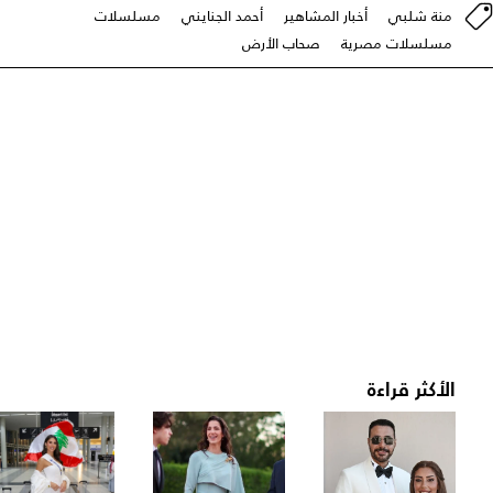
منة شلبي
أخبار المشاهير
أحمد الجنايني
مسلسلات
مسلسلات مصرية
صحاب الأرض
الأكثر قراءة