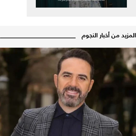
المزيد من أخبار النجوم