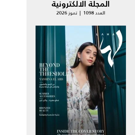
المجلة الالكترونية
العدد 1098 | تموز 2026