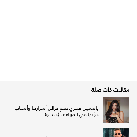
مقالات ذات صلة
ياسمين صبري تفتح خزائن أسرارها وأسباب
قوّتها في المواقف (فيديو)