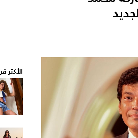
ديد
الأكثر قر