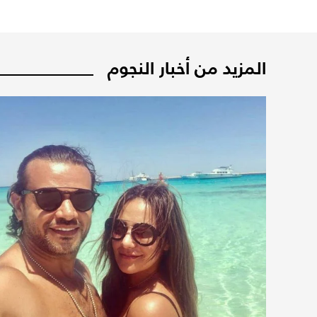
المزيد من أخبار النجوم