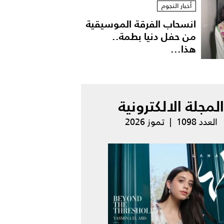
أخبار النجوم
انسحاب الفرقة الموسيقية
من حفل دنيا بطمة..
هذا...
المجلة الالكترونية
العدد 1098 | تموز 2026