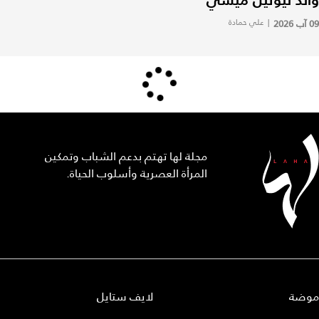
09 آب 2026
|
علي حمادة
مجلة لها تهتم بدعم الشباب وتمكين
المرأة العصرية وأسلوب الحياة.
موضة
لايف ستايل