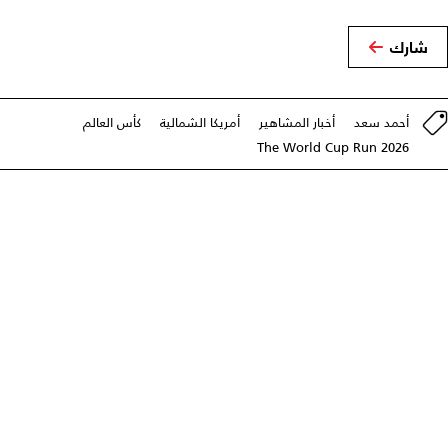
شارك
أحمد سعد
أخبار المشاهير
أمريكا الشمالية
كأس العالم
The World Cup Run 2026