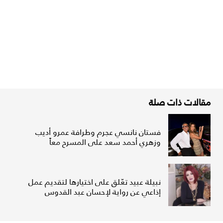
مقالات ذات صلة
فستان نانسي عجرم وطرافة عمرو أديب
وزهري أحمد سعد على المسرح معاً
نبيلة عبيد تعّلق على اختيارها لتقديم عمل
إذاعي عن رواية لإحسان عبد القدوس