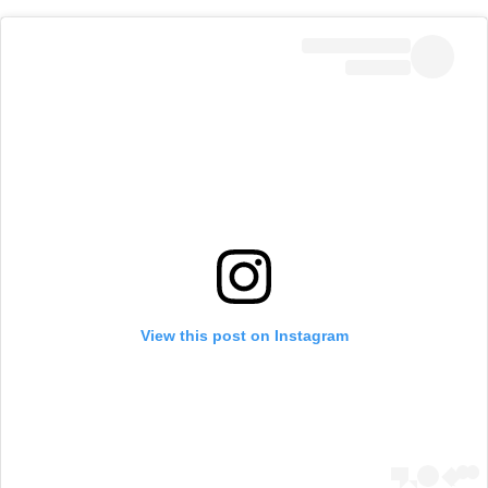
View this post on Instagram