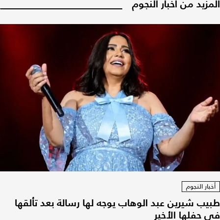
المزيد من أخبار النجوم
أخبار النجوم
طبيب شيرين عبد الوهاب يوجه لها رسالة بعد تألقها
في حفلها الأخير