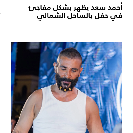
أحمد سعد يظهر بشكل مفاجئ
أ
في حفل بالساحل الشمالي
ت
(