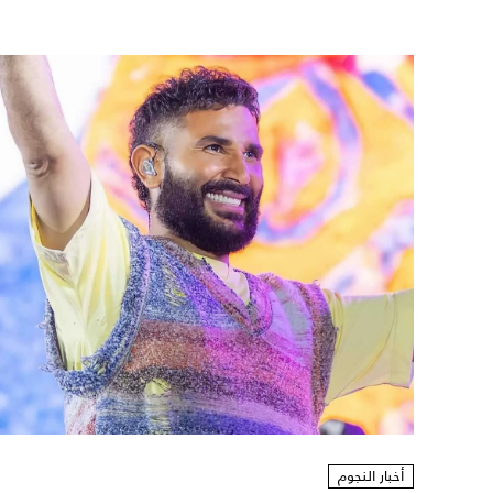
أخبار النجوم