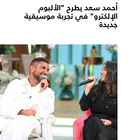
أحمد سعد يطرح "الألبوم
الإلكترو" في تجربة موسيقية
جديدة