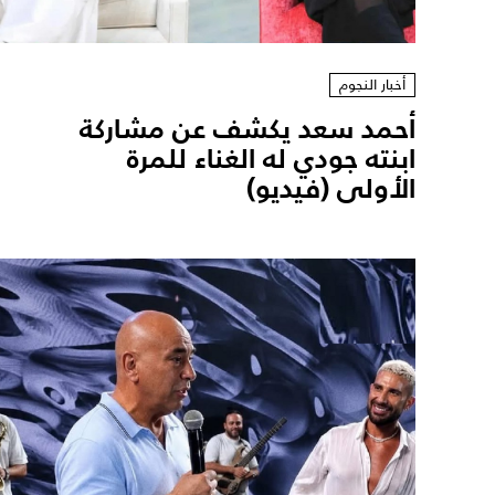
أخبار النجوم
أحمد سعد يكشف عن مشاركة
ابنته جودي له الغناء للمرة
الأولى (فيديو)