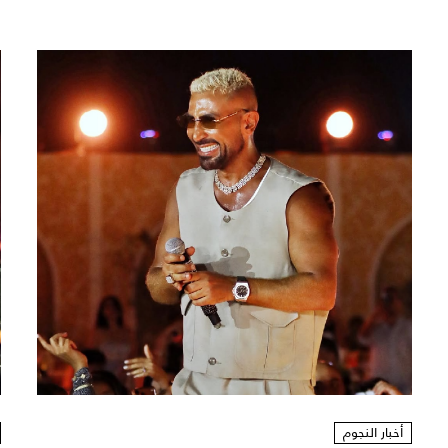
أخبار النجوم