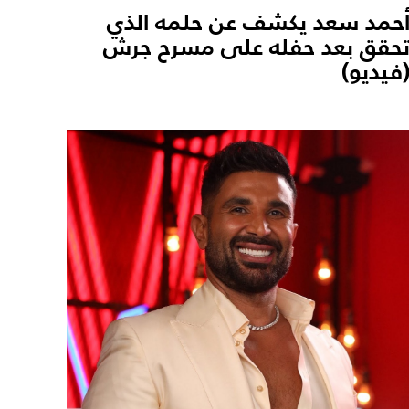
حمد سعد يكشف عن حلمه الذي
حقق بعد حفله على مسرح جرش
فيديو)