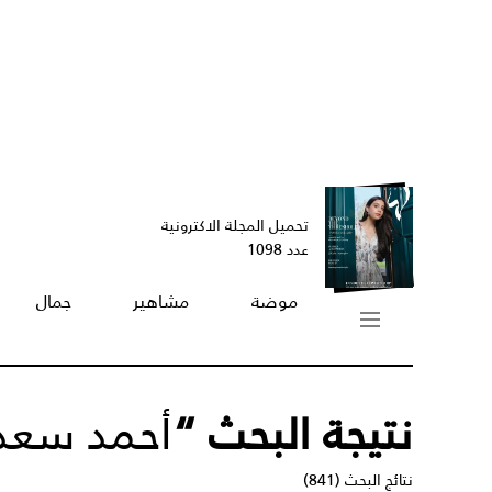
تحميل المجلة الاكترونية
عدد 1098
موضة
مشاهير
جمال
نتيجة البحث “
أحمد سعد
نتائج البحث (841)