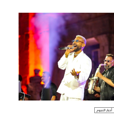
أخبار النجوم