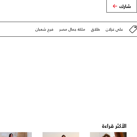
شارك
علي غزلان
طلاق
ملكة جمال مصر
فرح شعبان
الأكثر قراءة