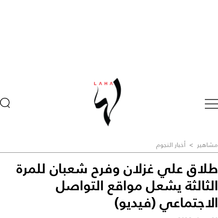
مشاهير
>
أخبار النجوم
طلاق علي غزلان وفرح شعبان للمرة
الثالثة يشعل مواقع التواصل
الاجتماعي (فيديو)