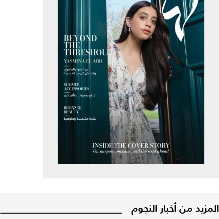
المزيد من أخبار النجوم