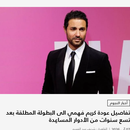
أخبار النجوم
تفاصيل عودة كريم فهمي الى البطولة المطلقة بعد
تسع سنوات من الأدوار المساعِدة
07 آب 2026
|
القاهرة - شريف عبد الفهيم