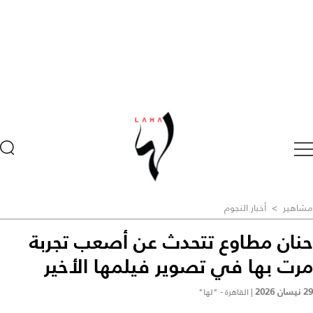
مشاهير
>
أخبار النجوم
حنان مطاوع تتحدث عن أصعب تجربة
مرت بها في تصوير فيلمها الأخير
29 نيسان 2026
|
القاهرة - "لها"