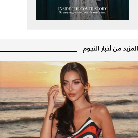
المزيد من أخبار النجوم