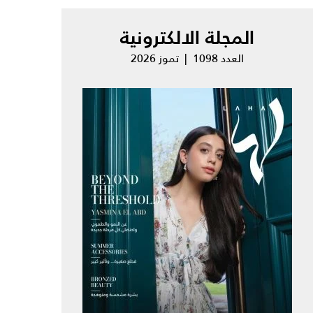
المجلة الالكترونية
العدد 1098 | تموز 2026