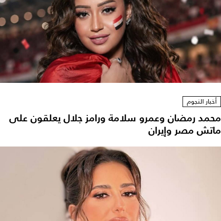
أخبار النجوم
محمد رمضان وعمرو سلامة ورامز جلال يعلقون على
ماتش مصر وإيران