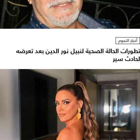
أخبار النجوم
تطورات الحالة الصحية لنبيل نور الدين بعد تعرضه
لحادث سير