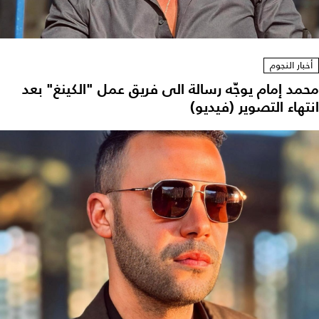
أخبار النجوم
محمد إمام يوجّه رسالة الى فريق عمل "الكينغ" بعد
انتهاء التصوير (فيديو)