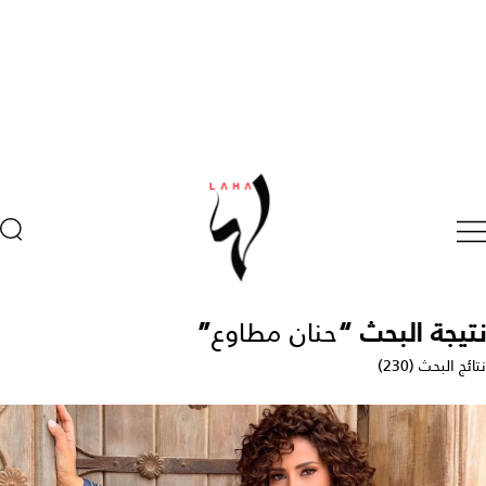
نتيجة البحث “
حنان مطاوع
”
نتائج البحث (230)