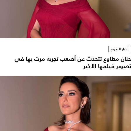
أخبار النجوم
حنان مطاوع تتحدث عن أصعب تجربة مرت بها في
تصوير فيلمها الأخير