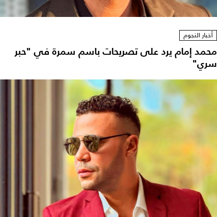
أخبار النجوم
محمد إمام يرد على تصريحات باسم سمرة في "حبر
سري"