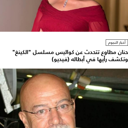
أخبار النجوم
حنان مطاوع تتحدث عن كواليس مسلسل "الكينغ"
وتكشف رأيها في أبطاله (فيديو)