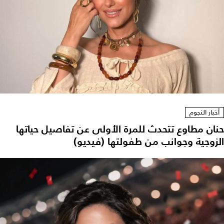
أخبار النجوم
حنان مطاوع تتحدث للمرة الأولى عن تفاصيل حياتها
الزوجية وجوانب من طفولتها (فيديو)