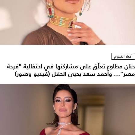
أخبار النجوم
حنان مطاوع تعلّق على مشاركتها في احتفالية "فرحة
مصر"... وأحمد سعد يحيي الحفل (فيديو وصور)