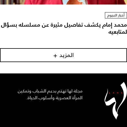
أخبار النجوم
محمد إمام يكشف تفاصيل مثيرة عن مسلسله بسؤال
لمتابعيه
المزيد
مجلة لها تهتم بدعم الشباب وتمكين
المرأة العصرية وأسلوب الحياة.