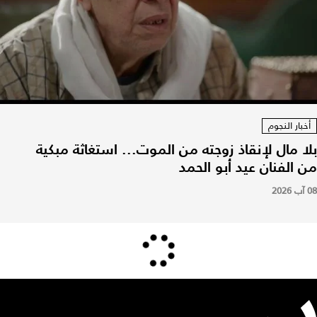
أخبار النجوم
بلا مال لإنقاذ زوجته من الموت... استغاثة مبكية
من الفنان عيد أبو الحمد
08 آب 2026