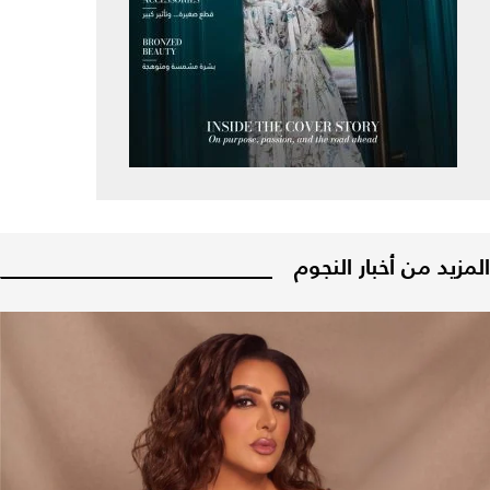
المزيد من أخبار النجوم