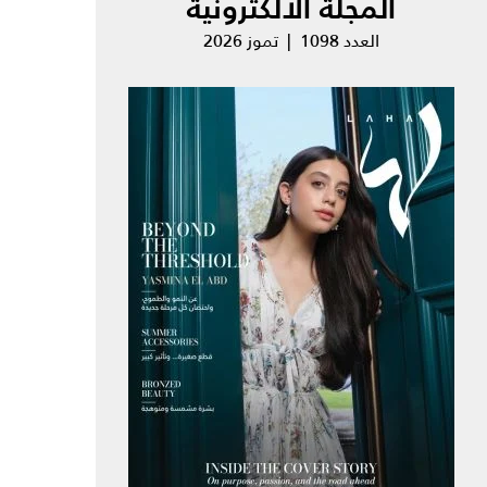
المجلة الالكترونية
العدد 1098 | تموز 2026