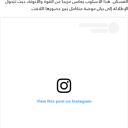
الفستان. هذا الأسلوب يعكس مزيجاً من القوة والأنوثة، حيث تتحول
الإطلالة إلى بيان موضة متكامل يبرز حضورها اللافت.
View this post on Instagram