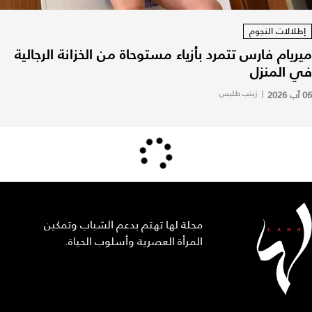
إطلالات النجوم
ميريام فارس تتمرد بأزياء مستوحاة من الخزانة الرجالية
في المنزل
06 آب 2026
|
زينب طليس
مجلة لها تهتم بدعم الشباب وتمكين
المرأة العصرية وأسلوب الحياة.