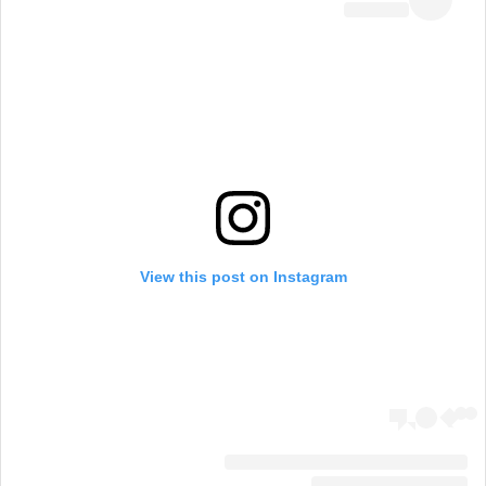
View this post on Instagram