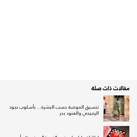
مقالات ذات صلة
تنسيق الموضة حسب البشرة... بأسلوب نجود
الرميحي والعنود بدر