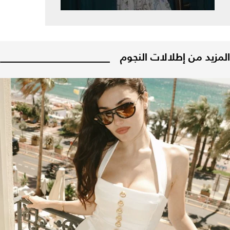
المزيد من إطلالات النجوم