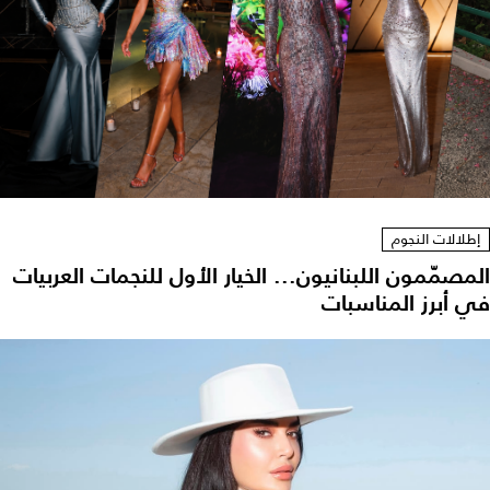
إطلالات النجوم
المصمّمون اللبنانيون... الخيار الأول للنجمات العربيات
في أبرز المناسبات