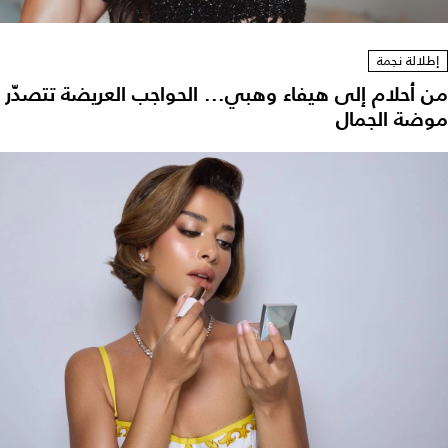
إطلالة نجمة
من أحلام إلى هيفاء وهبي... الحواجب العريضة تتصدّر
موضة الجمال