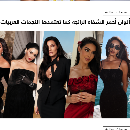
صيحات جمالية
ألوان أحمر الشفاه الرائجة كما تعتمدها النجمات العربيات
صيحات جمالية