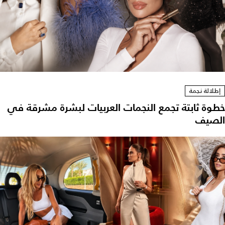
إطلالة نجمة
خطوة ثابتة تجمع النجمات العربيات لبشرة مشرقة في
الصيف