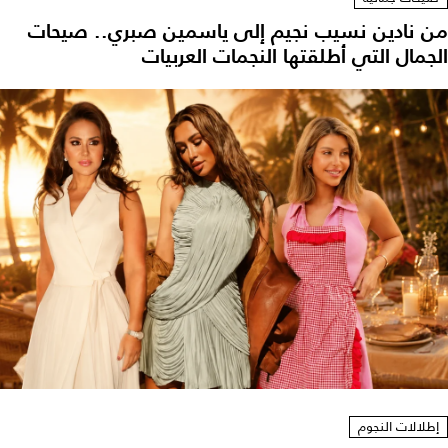
من نادين نسيب نجيم إلى ياسمين صبري.. صيحات
الجمال التي أطلقتها النجمات العربيات
إطلالات النجوم