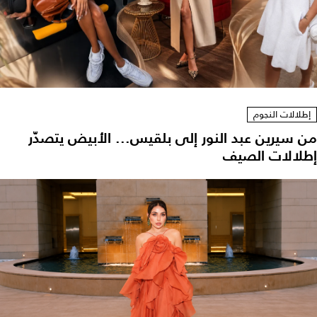
إطلالات النجوم
من سيرين عبد النور إلى بلقيس... الأبيض يتصدّر
إطلالات الصيف