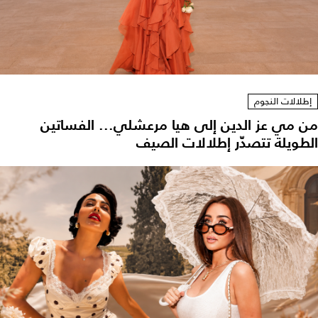
إطلالات النجوم
من مي عز الدين إلى هيا مرعشلي... الفساتين
الطويلة تتصدّر إطلالات الصيف