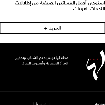
استوحي أجمل الفساتين الصيفية من إطلالات
النجمات العربيات
المزيد
مجلة لها تهتم بدعم الشباب وتمكين
المرأة العصرية وأسلوب الحياة.
موضة
لايف ستايل