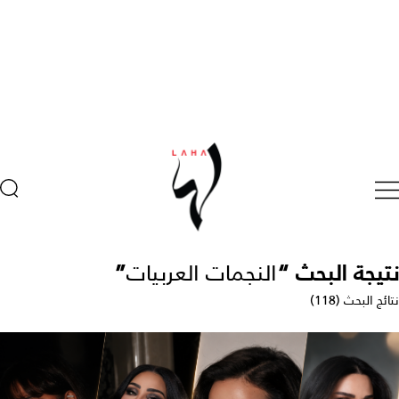
نتيجة البحث “
النجمات العربيات
”
نتائج البحث (118)