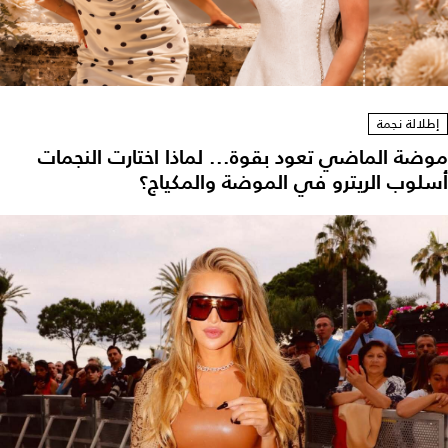
إطلالة نجمة
موضة الماضي تعود بقوة... لماذا اختارت النجمات
أسلوب الريترو في الموضة والمكياج؟