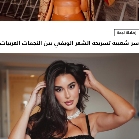
إطلالة نجمة
سر شعبية تسريحة الشعر الويفي بين النجمات العربيات