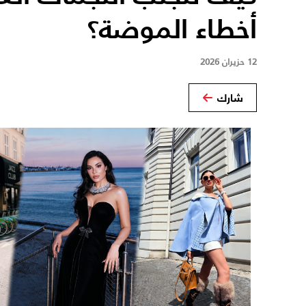
أخطاء الموضة؟
12 حزيران 2026
شارك