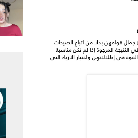
 جمال قوامهن بدلاً من اتباع الصيحات
 النتيجة المرجوة إذا لم تكن مناسبة
وة في إطلالاتهن واختيار الأزياء التي