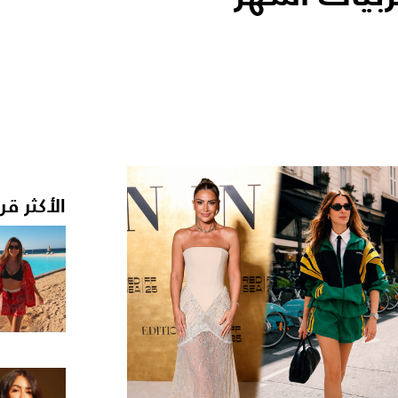
الأكثر قر