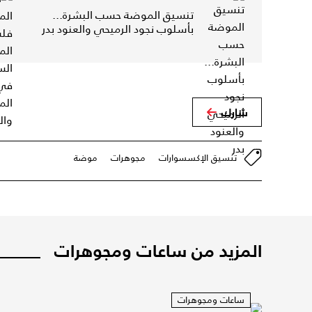
تنسيق الموضة حسب البشرة...
بأسلوب نجود الرميحي والعنود بدر
شارك
تنسيق الإكسسوارات
مجوهرات
موضة
المزيد من ساعات ومجوهرات
ساعات ومجوهرات