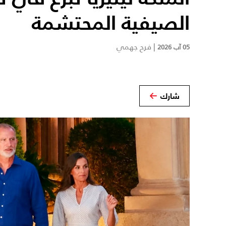
الصيفية المحتشمة
|
فرح جهمي
05 آب 2026
شارك