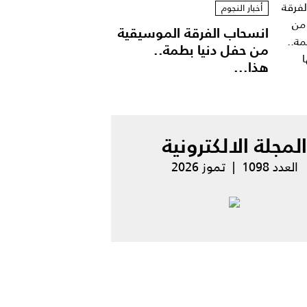
أخبار النجوم
انسحاب الفرقة الموسيقية
من حفل دنيا بطمة..
هذا...
المجلة الالكترونية
العدد 1098 | تموز 2026