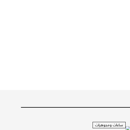
ساعات ومجوهرات