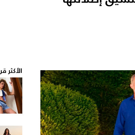
الأكثر قر