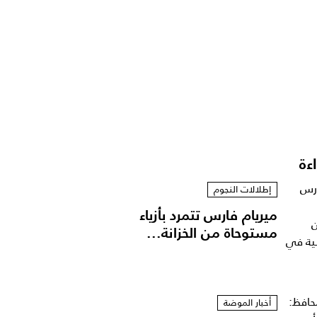
اءة
إطلالات النجوم
ميريام فارس تتمرد بأزياء
مستوحاة من الخزانة...
أخبار الموضة