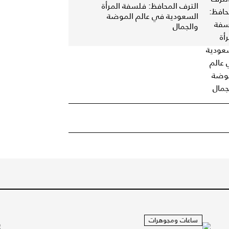
الترف المحافظ: فلسفة المرأة
السعودية في عالم الموضة
والجمال
ساعات ومجوهرات