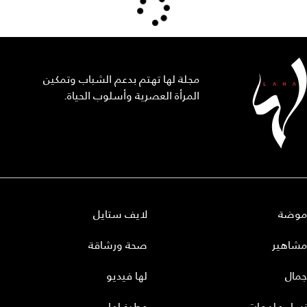
مجلة لها تهتم بدعم الشباب وتمكين
المرأة العصرية وأسلوب الحياة.
موضة
لايف ستايل
مشاهير
صحة ورشاقة
جمال
لها فيديو
نساء ملهمات
مطبخ لها