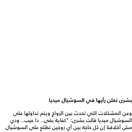
بشرى تعلن رأيها في السوشيال ميديا
وعن المشكلات التي تحدث بين الزواج ويتم تداولها على
السوشيال ميديا قالت بشرى: "كفاية بقى.. دا عيب.. ودي
مش أخلاقنا إن كل حاجة بين أي زوجين تطلع على السوشيال