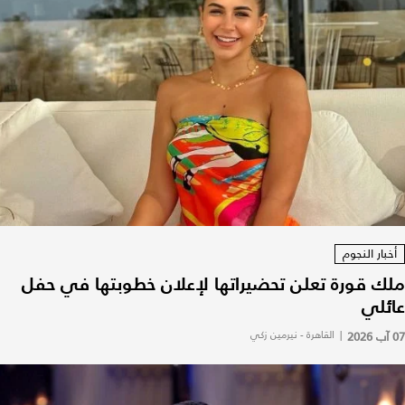
أخبار النجوم
ملك قورة تعلن تحضيراتها لإعلان خطوبتها في حفل
عائلي
07 آب 2026
|
القاهرة - نيرمين زكي