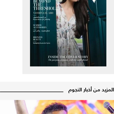
المزيد من أخبار النجوم