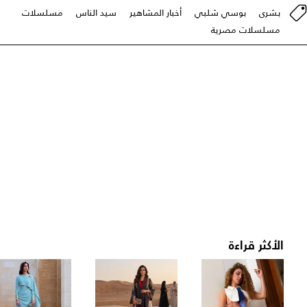
بشرى
بوسي شلبي
أخبار المشاهير
سيد الناس
مسلسلات
مسلسلات مصرية
الأكثر قراءة