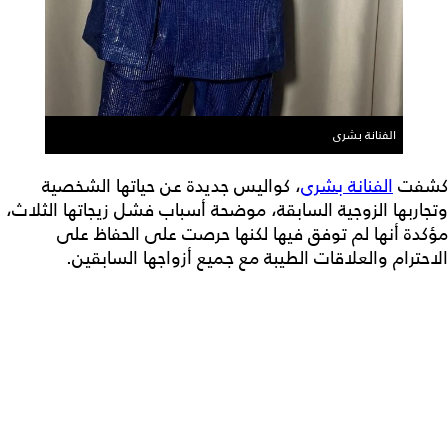
الفنانة بشرى
كشفت
الفنانة بشرى
، كواليس جديدة عن حياتها الشخصية
وتجاربها الزوجية السابقة، موضحة أسباب فشل زيجاتها الثلاث،
مؤكدة أنها لم توفق فيها لكنها حرصت على الحفاظ على
الاحترام والعلاقات الطيبة مع جميع أزواجها السابقين.