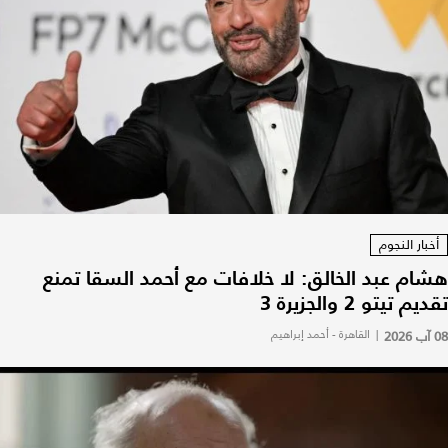
أخبار النجوم
هشام عبد الخالق: لا خلافات مع أحمد السقا تمنع
تقديم تيتو 2 والجزيرة 3
08 آب 2026
|
القاهرة - أحمد إبراهيم