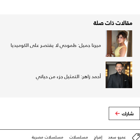
مقالات ذات صلة
ميرنا جميل: طموحي لا يقتصر على الكوميديا
أحمد زاهر: التمثيل جزء من حياتي
شارك
عمرو سعد
إفراج
مسلسلات
مسلسلات مصرية