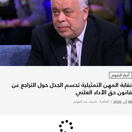
أخبار النجوم
نقابة المهن التمثيلية تحسم الجدل حول التراجع عن
قانون حق الأداء العلني
08 آب 2026
|
القاهرة - شريف عبد الفهيم