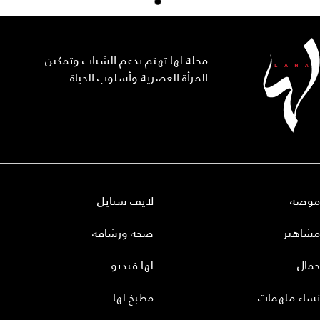
مجلة لها تهتم بدعم الشباب وتمكين
المرأة العصرية وأسلوب الحياة.
موضة
لايف ستايل
مشاهير
صحة ورشاقة
جمال
لها فيديو
نساء ملهمات
مطبخ لها