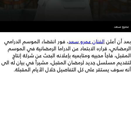
عمرو سعد
بعد أن أعلن
الفنان عمرو سعد
، فور انقضاء الموسم الدرامي
الرمضاني، قراره الابتعاد عن الدراما الرمضانية في الموسم
المقبل، فاجأ محبيه ومتابعيه بإعلانه البحث عن شركة إنتاج
لتقديم مسلسل جديد لرمضان المقبل، مشيراً في بيان له الى
أنه سوف يستقر على كل التفاصيل خلال الأيام المقبلة.