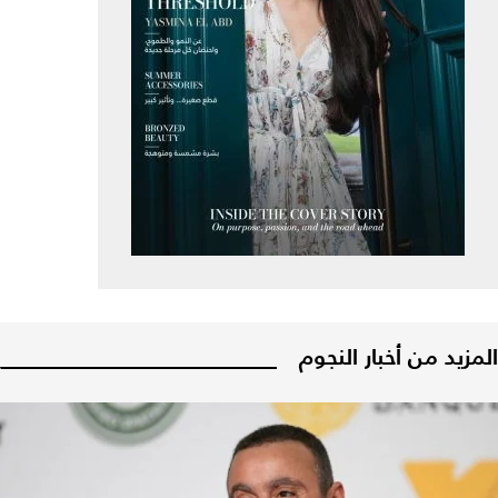
المزيد من أخبار النجوم