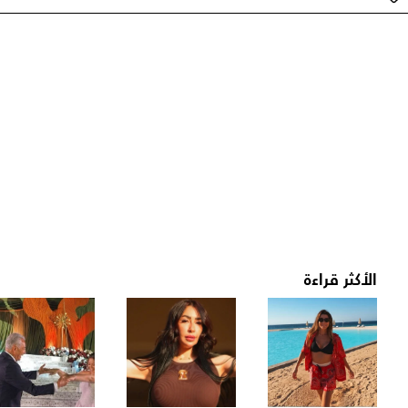
الأكثر قراءة