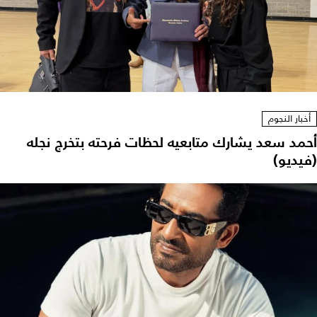
أخبار النجوم
أحمد سعد يشارك متابعيه لحظات فرحته بتخرج نجله
(فيديو)