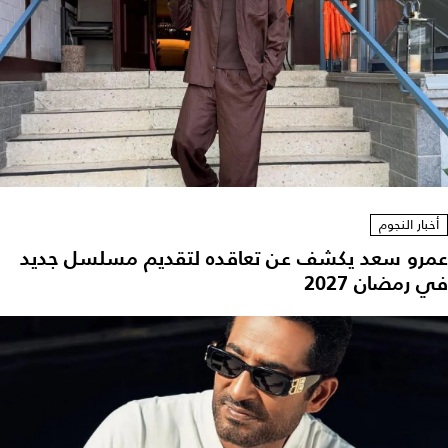
أخبار النجوم
عمرو سعد يكشف عن تعاقده لتقديم مسلسل جديد
في رمضان 2027