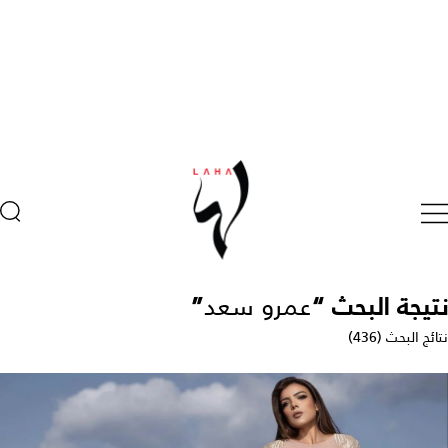
نتيجة البحث “
عمرو سعد
”
نتائج البحث (436)