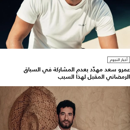
أخبار النجوم
عمرو سعد مهدّد بعدم المشاركة في السباق
الرمضاني المقبل لهذا السبب