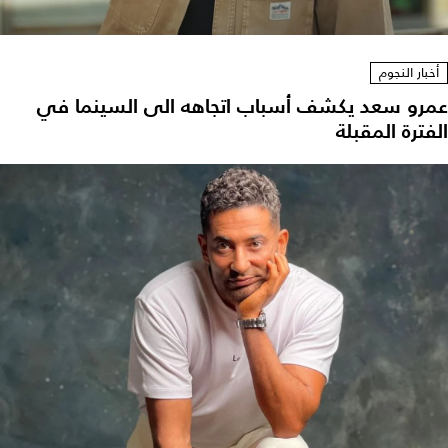
أخبار النجوم
عمرو سعد يكشف أسباب اتجاهه الى السينما في
الفترة المقبلة