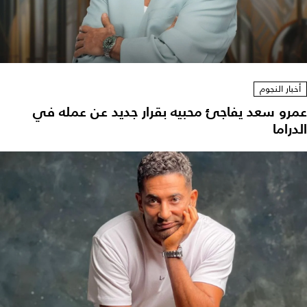
أخبار النجوم
عمرو سعد يفاجئ محبيه بقرار جديد عن عمله في
الدراما