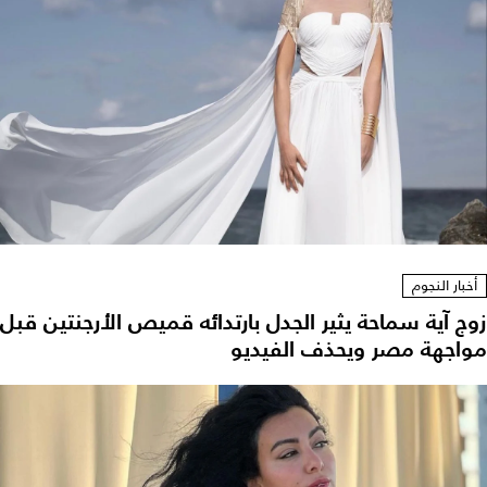
أخبار النجوم
زوج آية سماحة يثير الجدل بارتدائه قميص الأرجنتين قبل
مواجهة مصر ويحذف الفيديو