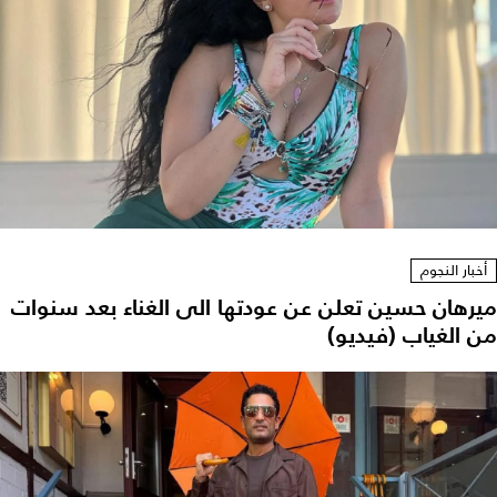
أخبار النجوم
ميرهان حسين تعلن عن عودتها الى الغناء بعد سنوات
من الغياب (فيديو)