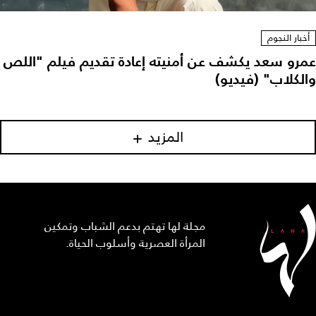
أخبار النجوم
عمرو سعد يكشف عن أمنيته إعادة تقديم فيلم "اللص
والكلاب" (فيديو)
المزيد
مجلة لها تهتم بدعم الشباب وتمكين
المرأة العصرية وأسلوب الحياة.