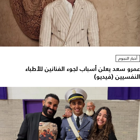
أخبار النجوم
عمرو سعد يعلن أسباب لجوء الفنانين للأطباء
النفسيين (فيديو)