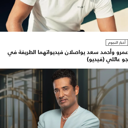
أخبار النجوم
عمرو وأحمد سعد يواصلان فيديواتهما الطريفة في
جو عائلي (فيديو)