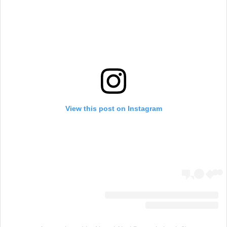
View this post on Instagram