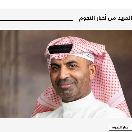
المزيد من أخبار النجوم
أخبار النجوم