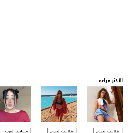
الأكثر قراءة
إطلالات النجوم
إطلالات النجوم
مشاهير العرب