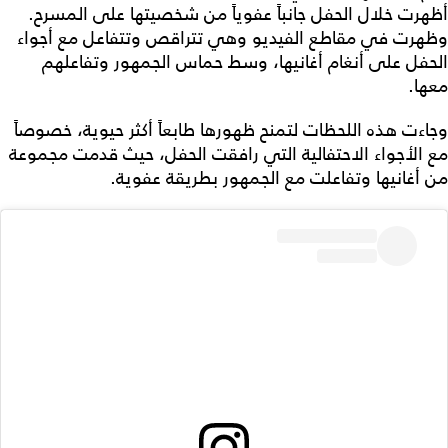
أظهرت خلال الحفل جانباً عفوياً من شخصيتها على المسرح.
وظهرت في مقاطع الفيديو وهي تتراقص وتتفاعل مع أجواء
الحفل على أنغام أغانيها، وسط حماس الجمهور وتفاعلهم
معها.
وجاءت هذه اللحظات لتمنح ظهورها طابعاً أكثر حيوية، خصوصاً
مع الأجواء الاحتفالية التي رافقت الحفل، حيث قدمت مجموعة
من أغانيها وتفاعلت مع الجمهور بطريقة عفوية.