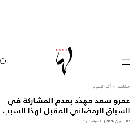
مشاهير
>
أخبار النجوم
عمرو سعد مهدّد بعدم المشاركة في
السباق الرمضاني المقبل لهذا السبب
02 حزيران 2026
|
القاهرة - "لها"