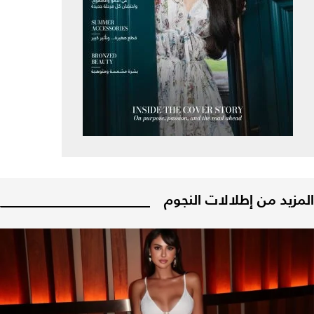
المزيد من إطلالات النجوم