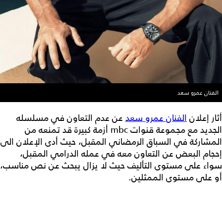
الفنان عمرو سعد
أثار إعلان
الفنان عمرو سعد
عن عدم التعاون في مسلسله
الجديد مع مجموعة قنوات mbc أزمة كبيرة قد تمنعه من
المشاركة في السباق الرمضاني المقبل، حيث أدى الإعلان الى
إحجام البعض عن التعاون معه في عمله الدرامي المقبل،
سواء على مستوى التأليف حيث لا يزال يبحث عن نص مناسب،
أو على مستوى الممثلين.