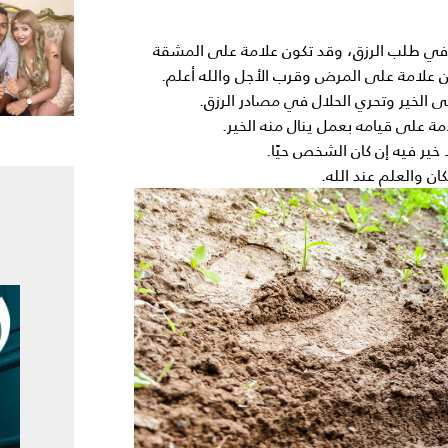
ي طلب الرزق، وقد تكون علامة على المشقة
 علامة على المرض وقرب الأجل والله أعلم.
ى الخير وتحري الحلال في مصادر الرزق.
ة على قيامه بعمل ينال منه الخير.
 خير فيه إن كان الشخص حيًا.
 والعلم عند الله.