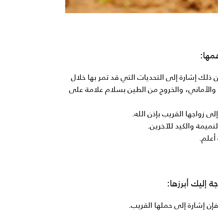
مها:
 ذلك إشارة إلى التحديات التي قد تمر بها خلال
ت والأماني، والخروج من الطين بسلام علامة على
لى زواجها القريب بإذن الله.
نميمة والكيد للآخرين.
أعلم.
 إليك أبرزها:
فإن إشارة إلى حملها القريب.