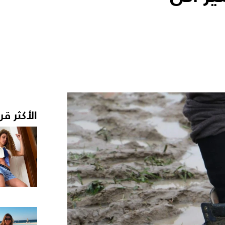
الأكثر قر