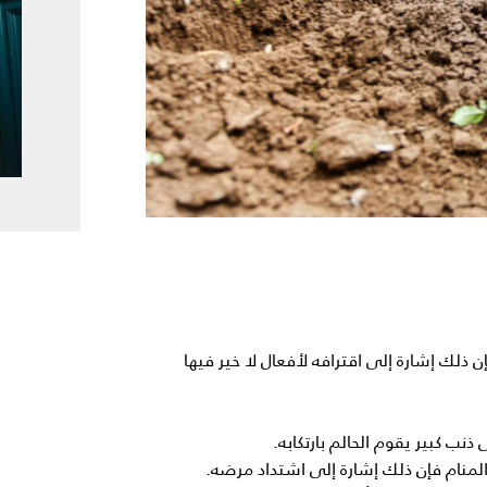
 ذلك إشارة إلى اقترافه لأفعال لا خير فيها
نب كبير يقوم الحالم بارتكابه.
المنام فإن ذلك إشارة إلى اشتداد مرضه.