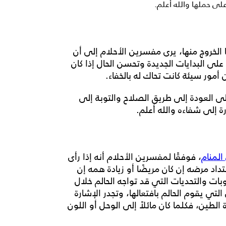
على حملها والله أعلم.
الخروج منها، يرى مفسرين الأحلام إلى أن
لى البدايات الجديدة وتحسن الحال إذا كان
 أمور سيئة كانت تحاك له بالخفاء.
ى العودة إلى طريق الصلاح والتوبة إلى
 إلى شفاءه والله أعلم.
المنام
، فوفقًا لمفسرين الأحلام أنه إذا رأى
د مرضه إن كان مريضًا أو زيادة همه إن
ات والتحديات التي قد تواجه الحالم خلال
لتي يقوم الحالم بافتعالها، وتجدر الإشارة
 الطين، فكلما كان مائلاً إلى
الوحل
أو اللون