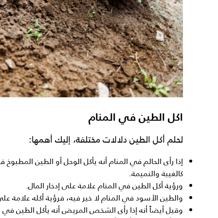
اكل الطين في المنام
لحلم أكل الطين
دلالات مختلفة، إليك أهمها:
إذا رأى الحالم في المنام أنه يأكل
الوحل أو الطين
المطبوخ فإن
كالغيبة والنميمة.
و
رؤية أكل الطين في المنا
م علامة على إدخار المال.
والطين الأسود في المنام لا خير فيه، فرؤية أكله علامة على ذ
وقيل أيضاً أنه إذا رأى الشخص المريض أنه يأكل الطين في 