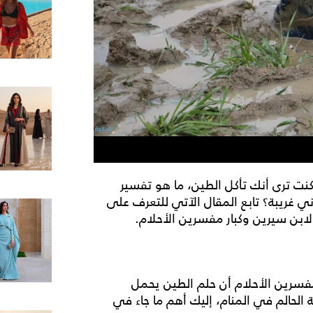
كنت ترى أنك تأكل الطين، ما هو تفسير
ي غريبة؟ تابع المقال الآتي للتعرف على
ابن سيرين وكبار مفسرين الأحلام.
مفسرين الأحلام أن
حلم الطين
يحمل
 الحالم
في المنام
، إليك أهم ما جاء في