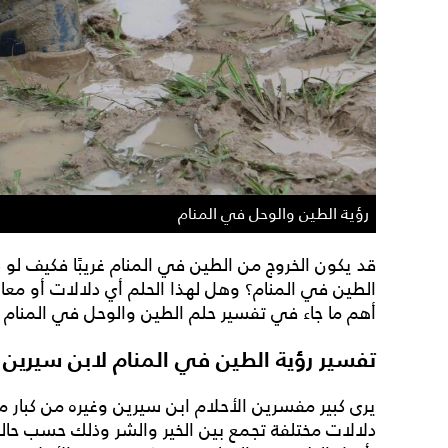
رؤية الطين والوحل في المنام
قد يكون الخروج من الطين في المنام غريبًا فكيف لو 
الطين في المنام؟ وهل لهذا الحلم أي دلالات أو معان
أهم ما جاء في تفسير حلم الطين والوحل في المنام ل
تفسير رؤية الطين في المنام لابن سيرين
يرى كبير مفسرين الأحلام ابن سيرين وغيره من كبار 
دلالات مختلفة تجمع بين الخير والشر وذلك حسب حالة