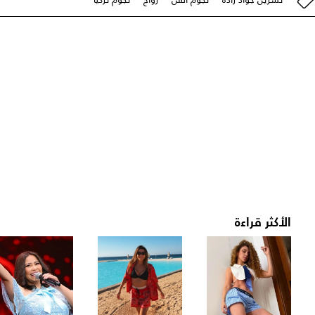
الأكثر قراءة