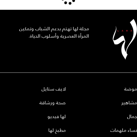
مجلة لها تهتم بدعم الشباب وتمكين
المرأة العصرية وأسلوب الحياة.
موضة
لايف ستايل
مشاهير
صحة ورشاقة
جمال
لها فيديو
نساء ملهمات
مطبخ لها