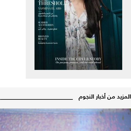
المزيد من أخبار النجوم