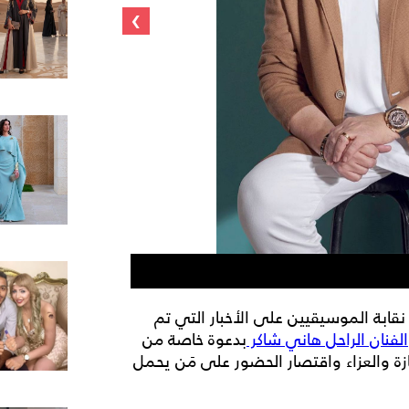
›
الفنان هاني شاكر
قابة الموسيقيين على الأخبار التي تم
الفنان الراحل هاني شاكر
بدعوة خاصة من
ة في الجنازة والعزاء واقتصار الحضور على مَن يحمل