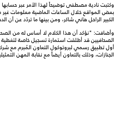
وكتبت نادية مصطفى توضيحاً لهذا الأمر عبر حسابه
بعض المواقع خلال الساعات الماضية معلومات غير دق
الكبير الراحل هاني شاكر، ومن بينها ما تردّد عن أن الدخول 
وأضافت: "نؤكد أن هذا الكلام لا أساس له من الصحة
الصحافيين قد أطلقت استمارة تسجيل خاصة لتغطية جنا
الجنازات، وذلك بالتعاون أيضاً مع نقابة المهن التمثي