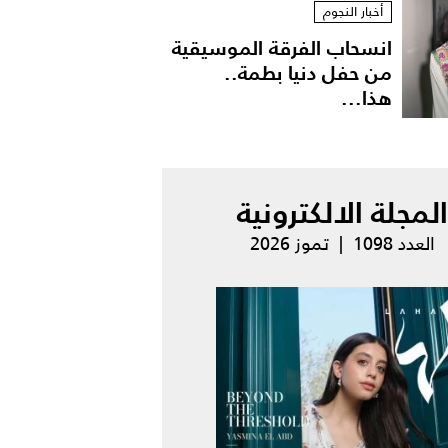
أخبار النجوم
انسحاب الفرقة الموسيقية
من حفل دنيا بطمة..
هذا...
المجلة الالكترونية
العدد 1098 | تموز 2026