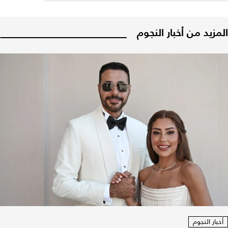
المزيد من أخبار النجوم
أخبار النجوم