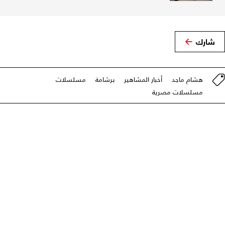
شارك
هشام ماجد
أخبار المشاهير
برشامة
مسلسلات
مسلسلات مصرية