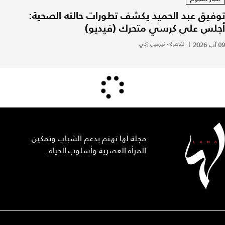
توفيق عبد الحميد يكشف تطورات حالته الصحية:
أجلس على كرسي متحرك (فيديو)
09 آب 2026
|
القاهرة - نيرمين زكي
مجلة لها تهتم بدعم الشباب وتمكين
المرأة العصرية وأسلوب الحياة.