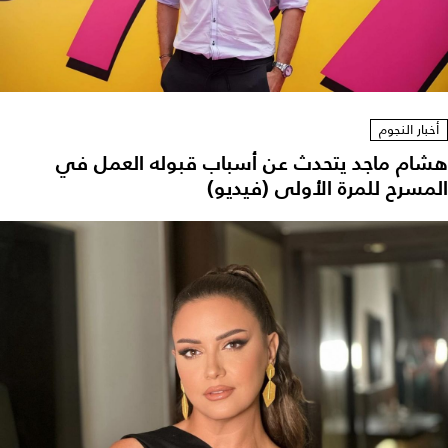
أخبار النجوم
هشام ماجد يتحدث عن أسباب قبوله العمل في
المسرح للمرة الأولى (فيديو)