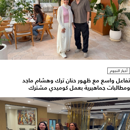
أخبار النجوم
تفاعل واسع مع ظهور حنان ترك وهشام ماجد
ومطالبات جماهيرية بعمل كوميدي مشترك