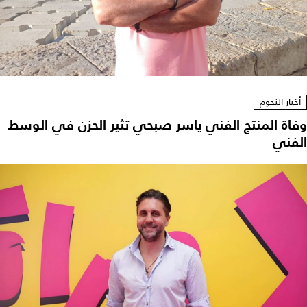
أخبار النجوم
وفاة المنتج الفني ياسر صبحي تثير الحزن في الوسط
الفني