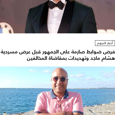
أخبار النجوم
فرض ضوابط صارمة على الجمهور قبل عرض مسرحية
هشام ماجد وتهديدات بمقاضاة المخالفين