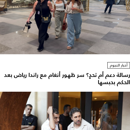
أخبار النجوم
رسالة دعم أم تحدٍ؟ سر ظهور أنغام مع راندا رياض بعد
الحكم بحبسها