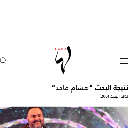
نتيجة البحث “
هشام ماجد
”
نتائج البحث (200)