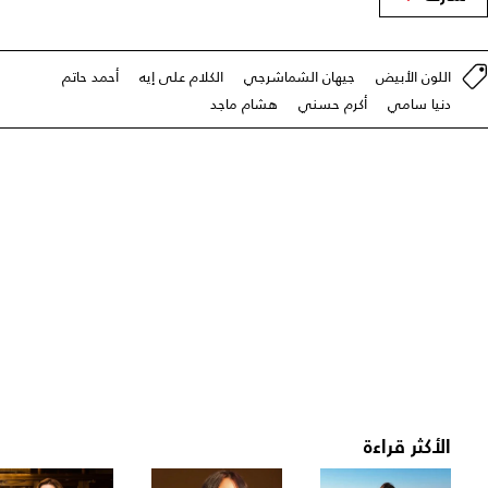
اللون الأبيض
جيهان الشماشرجي
الكلام على إيه
أحمد حاتم
دنيا سامي
أكرم حسني
هشام ماجد
الأكثر قراءة