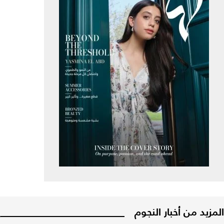
المزيد من أخبار النجوم