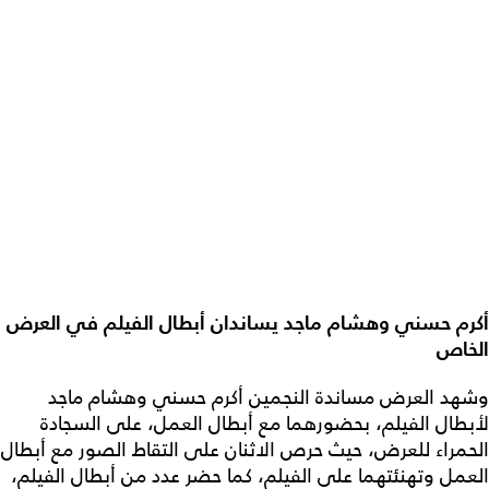
أكرم حسني وهشام ماجد يساندان أبطال الفيلم في العرض
الخاص
وشهد العرض مساندة النجمين أكرم حسني وهشام ماجد
لأبطال الفيلم، بحضورهما مع أبطال العمل، على السجادة
الحمراء للعرض، حيث حرص الاثنان على التقاط الصور مع أبطال
العمل وتهنئتهما على الفيلم، كما حضر عدد من أبطال الفيلم،