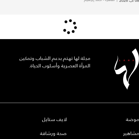
08 آب 2026
مجلة لها تهتم بدعم الشباب وتمكين
المرأة العصرية وأسلوب الحياة.
موضة
لايف ستايل
مشاهير
صحة ورشاقة