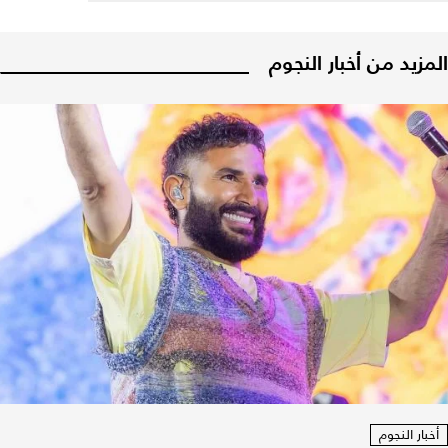
المزيد من أخبار النجوم
أخبار النجوم