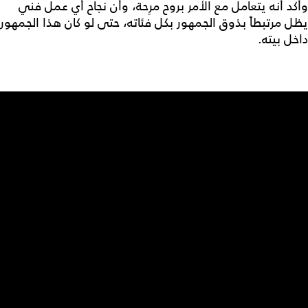
وأكد أنه يتعامل مع الأمر بروح مرِحة، وأن نجاح أي عمل فني
يظل مرتبطاً بذوق الجمهور بكل فئاته، حتى لو كان هذا الجمهور
داخل بيته.