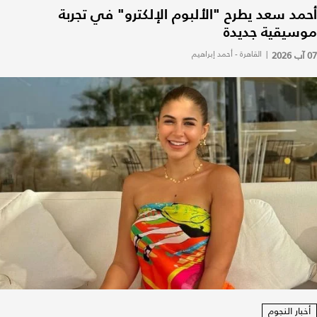
أحمد سعد يطرح "الألبوم الإلكترو" في تجربة
موسيقية جديدة
07 آب 2026
|
القاهرة - أحمد إبراهيم
أخبار النجوم