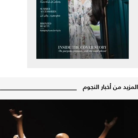
المزيد من أخبار النجوم