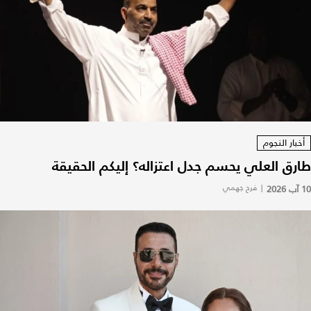
أخبار النجوم
طارق العلي يحسم جدل اعتزاله؟ إليكم الحقيقة
10 آب 2026
|
فرح جهمي