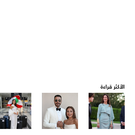
الأكثر قراءة