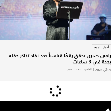
أخبار النجوم
رامي صبري يحقق رقمًا قياسياً بعد نفاد تذاكر حفله
بجدة في 3 ساعات
09 آب 2026
|
القاهرة - أحمد إبراهيم