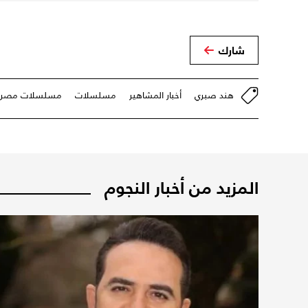
شارك
هند صبري
أخبار المشاهير
مسلسلات
مسلسلات مصري
المزيد من أخبار النجوم