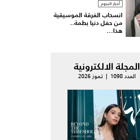
أخبار النجوم
انسحاب الفرقة الموسيقية
من حفل دنيا بطمة..
هذا...
المجلة الالكترونية
العدد 1098 | تموز 2026