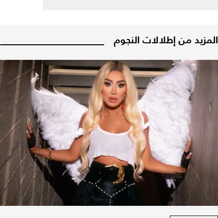
المزيد من إطلالات النجوم