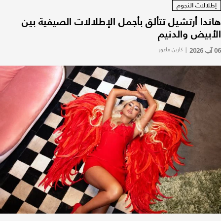
إطلالات النجوم
هاندا أرتشيل تتألق بأجمل الإطلالات الصيفية بين
الأبيض والدنيم
06 آب 2026
|
كارين فاعور