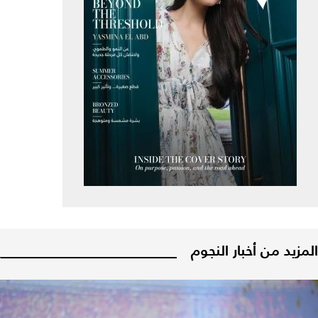
المزيد من أخبار النجوم