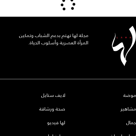
مجلة لها تهتم بدعم الشباب وتمكين
المرأة العصرية وأسلوب الحياة.
موضة
لايف ستايل
مشاهير
صحة ورشاقة
جمال
لها فيديو