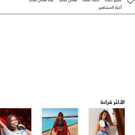
أخبار المشاهير
الأكثر قراءة